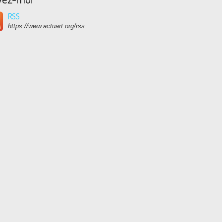
RSS
https://www.actuart.org/rss