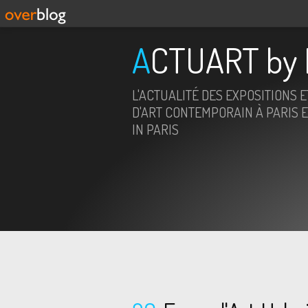
ACTUART by 
L'ACTUALITÉ DES EXPOSITIONS 
D'ART CONTEMPORAIN À PARIS E
IN PARIS