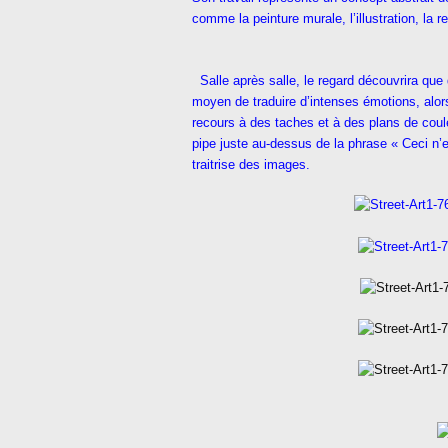
comme la peinture murale, l’illustration, la 
Salle après salle, le regard découvrira que
moyen de traduire d’intenses émotions, alor
recours à des taches et à des plans de coul
pipe juste au-dessus de la phrase « Ceci n’e
traitrise des images.