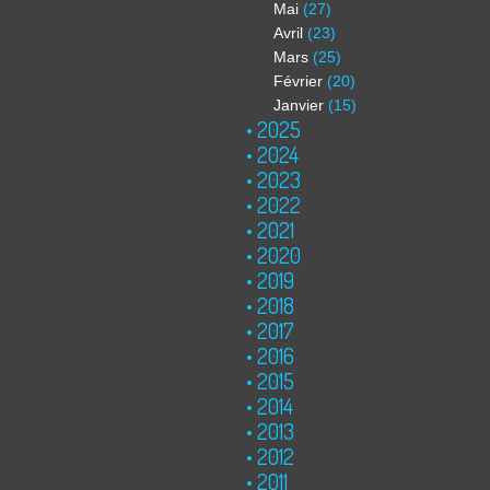
Mai
(27)
Avril
(23)
Mars
(25)
Février
(20)
Janvier
(15)
2025
2024
2023
2022
2021
2020
2019
2018
2017
2016
2015
2014
2013
2012
2011