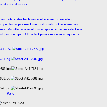
reproduction d’images.
 des traits et des hachures sont souvent un excellent
s que des projets résolument rationnels ont régulièrement
eurs. Magritte nous avait mis en garde, en représentant une
st pas une pipe » ! Il ne faut jamais renoncer à déjouer la
Pane