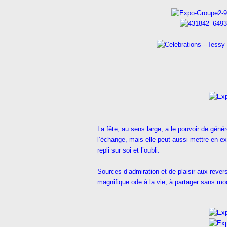
La fête, au sens large, a le pouvoir de génér
l’échange, mais elle peut aussi mettre en e
repli sur soi et l’oubli.
Sources d’admiration et de plaisir aux rever
magnifique ode à la vie, à partager sans mo