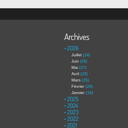
Archives
2026
Juillet
(24)
Juin
(25)
Mai
(27)
Avril
(23)
Mars
(25)
Février
(20)
Janvier
(15)
2025
2024
2023
2022
2021