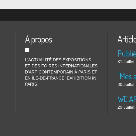
À propos
Articl
L'ACTUALITÉ DES EXPOSITIONS
31 Juille
ET DES FOIRES INTERNATIONALES
D'ART CONTEMPORAIN À PARIS ET
"Mes 
EN ÎLE-DE-FRANCE. EXHIBITION IN
PARIS
30 Juille
WE ARE
29 Juille