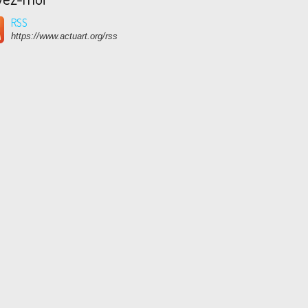
RSS
https://www.actuart.org/rss