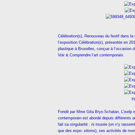
Célébration(s), Renouveau du festif dans la
l’exposition Célébration(s), présentée en 2011
plastique à Bruxelles, conçue à l’occasion d
Voir & Comprendre l’art contemporain.
H
Fondé par Mme Gita Brys-Schatan, L’iselp est 
contemporain est abordé depuis différents a
fait sa singularité : ni musée (on n’y rassem
que des expo- sitions), ses activités de mons