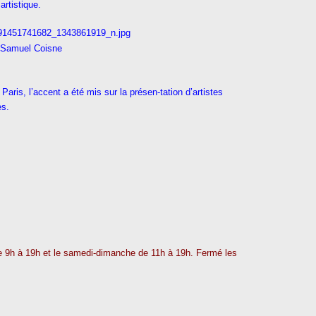
artistique.
Samuel Coisne
Paris, l’accent a été mis sur la présen-tation d’artistes
es.
de 9h à 19h et le samedi-dimanche de 11h à 19h. Fermé les