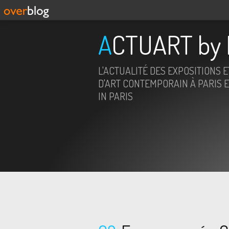
ACTUART by 
L'ACTUALITÉ DES EXPOSITIONS 
D'ART CONTEMPORAIN À PARIS E
IN PARIS