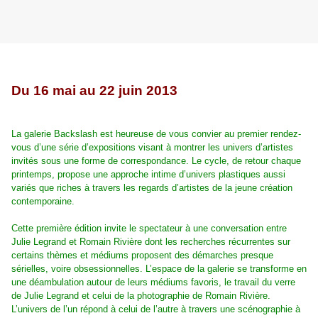
Du 16 mai au 22 juin 2013
La galerie Backslash est heureuse de vous convier au premier rendez-
vous d’une série d’expositions visant à montrer les univers d’artistes
invités sous une forme de correspondance. Le cycle, de retour chaque
printemps, propose une approche intime d’univers plastiques aussi
variés que riches à travers les regards d’artistes de la jeune création
contemporaine.
Cette première édition invite le spectateur à une conversation entre
Julie Legrand et Romain Rivière dont les recherches récurrentes sur
certains thèmes et médiums proposent des démarches presque
sérielles, voire obsessionnelles. L’espace de la galerie se transforme en
une déambulation autour de leurs médiums favoris, le travail du verre
de Julie Legrand et celui de la photographie de Romain Rivière.
L’univers de l’un répond à celui de l’autre à travers une scénographie à