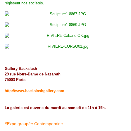
régissent nos sociétés.
Gallery Backslash
29 rue Notre-Dame de Nazareth
75003 Paris
http://www.backslashgallery.com
La galerie est ouverte du mardi au samedi de 11h à 19h.
#Expo groupée Contemporaine