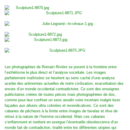
Les photographies de Romain Rivière se posent à la frontière entre
l’esthétisme le plus direct et l’analyse sociétale. Les images
parfaitement maîtrisées se heurtent au sens caché d’une analyse
acerbe des antinomies actuelles de notre civilisation, exacerbation des
envies d’un monde occidental contradictoire. Ce sont des enseignes
publicitaires créées de toutes pièces mais photographiées de dos,
comme pour leur confiner un sens anodin voire incertain malgré leurs
façades aux allures ultra colorées et revendicatives. Ce sont des
cabanes de pêcheurs à la limite entre images de favelas et rêve de
retour à la nature de l’homme occidental. Mais ces cabanes
s’enflamment et mettent en exergue l’éventuelle obsolescence d’un
monde fait de contradiction, tiraillé entre les différentes utopies qui