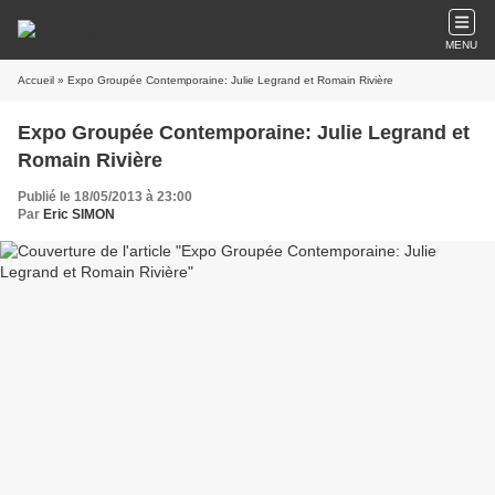
MENU
Accueil
» Expo Groupée Contemporaine: Julie Legrand et Romain Rivière
Expo Groupée Contemporaine: Julie Legrand et
Romain Rivière
Publié le 18/05/2013 à 23:00
Par
Eric SIMON