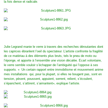
la fois dense et radicale.
Julie Legrand manie le verre à travers des recherches déroutantes dont
les caprices ébranlent l’oeil du spectateur. L’artiste confronte la fragilité
de ce matériau à des éléments plus bruts, tels le pneu de moto ou
l’éponge, et apporte à l’ensemble une vision décalée. Ecart volontaire,
le verre semble vouloir s’échapper de l’ambiguité qui l’oppose à ses
supports. « Un certain rapport entre immobilisme et mouvement anime
mes installations qui, pour la plupart, si elles ne bougent pas, sont en
tension, pèsent, poussent, appuient, serrent, relient, s’écoulent,
s’épanchent, s’attirent, s’aimantent», explique l’artiste.