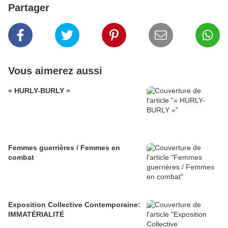
Partager
Vous aimerez aussi
« HURLY-BURLY »
Femmes guerrières / Femmes en
combat
Exposition Collective Contemporaine:
IMMATÉRIALITÉ