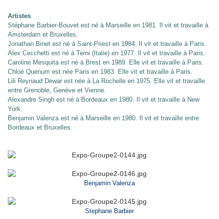
Artistes
Stéphane Barbier-Bouvet est né à Marseille en 1981. Il vit et travaille à
Amsterdam et Bruxelles.
Jonathan Binet est né à Saint-Priest en 1984. Il vit et travaille à Paris.
Alex Cecchetti est né à Terni (Italie) en 1977. Il vit et travaille à Paris.
Caroline Mesquita est né à Brest en 1989. Elle vit et travaille à Paris.
Chloé Quenum est née Paris en 1983. Elle vit et travaille à Paris.
Lili Reynaud Dewar est née à La Rochelle en 1975. Elle vit et travaille
entre Grenoble, Genève et Vienne.
Alexandre Singh est né à Bordeaux en 1980. Il vit et travaille à New
York.
Benjamin Valenza est né à Marseille en 1980. Il vit et travaille entre
Bordeaux et Bruxelles.
Benjamin Valenza
Stephane Barbier