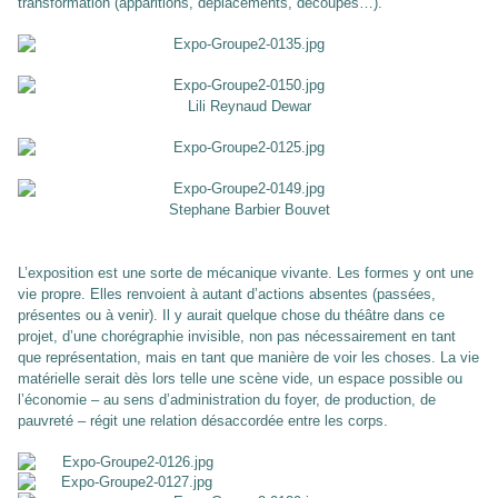
transformation (apparitions, déplacements, découpes…).
Lili Reynaud Dewar
Stephane Barbier Bouvet
L’exposition est une sorte de mécanique vivante. Les formes y ont une
vie propre. Elles renvoient à autant d’actions absentes (passées,
présentes ou à venir). Il y aurait quelque chose du théâtre dans ce
projet, d’une chorégraphie invisible, non pas nécessairement en tant
que représentation, mais en tant que manière de voir les choses. La vie
matérielle serait dès lors telle une scène vide, un espace possible ou
l’économie – au sens d’administration du foyer, de production, de
pauvreté – régit une relation désaccordée entre les corps.