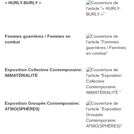
« HURLY-BURLY »
Femmes guerrières / Femmes en
combat
Exposition Collective Contemporaine:
IMMATÉRIALITÉ
Exposition Groupée Contemporaine:
ATMO(SPHÈRES)