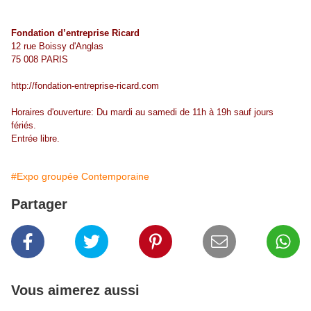
Fondation d’entreprise Ricard
12 rue Boissy d'Anglas
75 008 PARIS
http://fondation-entreprise-ricard.com
Horaires d'ouverture: Du mardi au samedi de 11h à 19h sauf jours
fériés.
Entrée libre.
#Expo groupée Contemporaine
Partager
Vous aimerez aussi