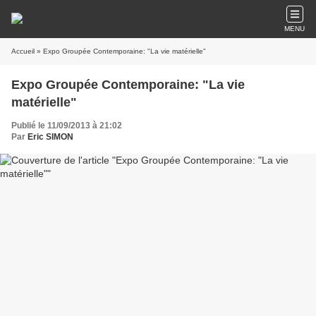
MENU
Accueil
» Expo Groupée Contemporaine: "La vie matérielle"
Expo Groupée Contemporaine: "La vie
matérielle"
Publié le 11/09/2013 à 21:02
Par
Eric SIMON