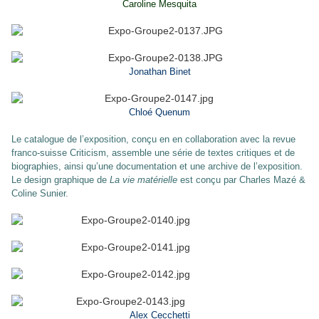
Caroline Mesquita
Jonathan Binet
Chloé Quenum
Le catalogue de l’exposition, conçu en en collaboration avec la revue
franco-suisse Criticism, assemble une série de textes critiques et de
biographies, ainsi qu’une documentation et une archive de l’exposition.
Le design graphique de
La vie matérielle
est conçu par Charles Mazé &
Coline Sunier.
Alex Cecchetti