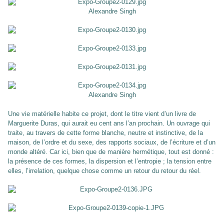
Alexandre Singh
Alexandre Singh
Une vie matérielle habite ce projet, dont le titre vient d’un livre de
Marguerite Duras, qui aurait eu cent ans l’an prochain. Un ouvrage qui
traite, au travers de cette forme blanche, neutre et instinctive, de la
maison, de l’ordre et du sexe, des rapports sociaux, de l’écriture et d’un
monde altéré. Car ici, bien que de manière hermétique, tout est donné :
la présence de ces formes, la dispersion et l’entropie ; la tension entre
elles, l’irrelation, quelque chose comme un retour du retour du réel.