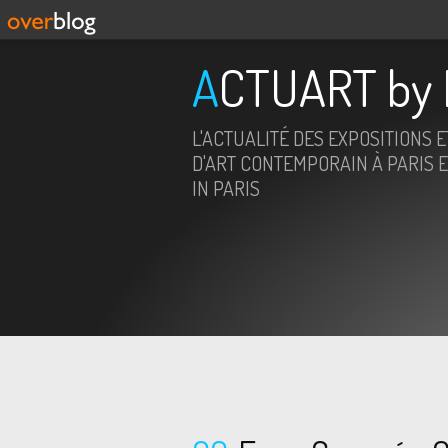
ACTUART by 
L'ACTUALITÉ DES EXPOSITIONS 
D'ART CONTEMPORAIN À PARIS E
IN PARIS