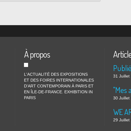
À propos
Articl
L'ACTUALITÉ DES EXPOSITIONS
31 Juille
ET DES FOIRES INTERNATIONALES
D'ART CONTEMPORAIN À PARIS ET
"Mes 
EN ÎLE-DE-FRANCE. EXHIBITION IN
PARIS
30 Juille
WE ARE
29 Juille