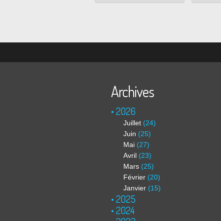
Archives
2026
Juillet
(24)
Juin
(25)
Mai
(27)
Avril
(23)
Mars
(25)
Février
(20)
Janvier
(15)
2025
2024