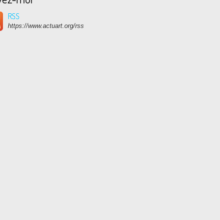
RSS
https://www.actuart.org/rss