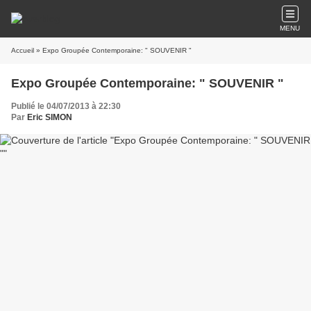
MENU
Accueil
» Expo Groupée Contemporaine: " SOUVENIR "
Expo Groupée Contemporaine: " SOUVENIR "
Publié le 04/07/2013 à 22:30
Par
Eric SIMON