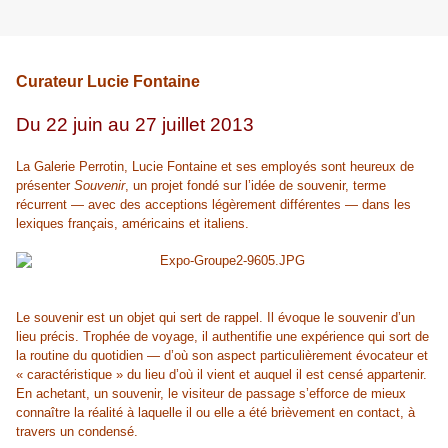
Curateur Lucie Fontaine
Du 22 juin au 27 juillet 2013
La Galerie Perrotin, Lucie Fontaine et ses employés sont heureux de
présenter
Souvenir
, un projet fondé sur l’idée de souvenir, terme
récurrent — avec des acceptions légèrement différentes — dans les
lexiques français, américains et italiens.
Le souvenir est un objet qui sert de rappel. Il évoque le souvenir d’un
lieu précis. Trophée de voyage, il authentifie une expérience qui sort de
la routine du quotidien — d’où son aspect particulièrement évocateur et
« caractéristique » du lieu d’où il vient et auquel il est censé appartenir.
En achetant, un souvenir, le visiteur de passage s’efforce de mieux
connaître la réalité à laquelle il ou elle a été brièvement en contact, à
travers un condensé.