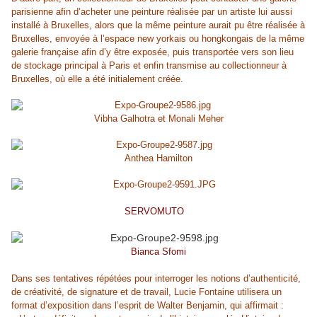
parisienne afin d’acheter une peinture réalisée par un artiste lui aussi
installé à Bruxelles, alors que la même peinture aurait pu être réalisée à
Bruxelles, envoyée à l’espace new yorkais ou hongkongais de la même
galerie française afin d’y être exposée, puis transportée vers son lieu
de stockage principal à Paris et enfin transmise au collectionneur à
Bruxelles, où elle a été initialement créée.
Vibha Galhotra et Monali Meher
Anthea Hamilton
SERVOMUTO
Bianca Sfomi
Dans ses tentatives répétées pour interroger les notions d’authenticité,
de créativité, de signature et de travail, Lucie Fontaine utilisera un
format d’exposition dans l’esprit de Walter Benjamin, qui affirmait :