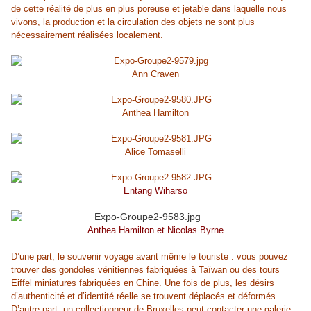
de cette réalité de plus en plus poreuse et jetable dans laquelle nous
vivons, la production et la circulation des objets ne sont plus
nécessairement réalisées localement.
Ann Craven
Anthea Hamilton
Alice Tomaselli
Entang Wiharso
Anthea Hamilton et Nicolas Byrne
D’une part, le souvenir voyage avant même le touriste : vous pouvez
trouver des gondoles vénitiennes fabriquées à Taïwan ou des tours
Eiffel miniatures fabriquées en Chine. Une fois de plus, les désirs
d’authenticité et d’identité réelle se trouvent déplacés et déformés.
D’autre part, un collectionneur de Bruxelles peut contacter une galerie