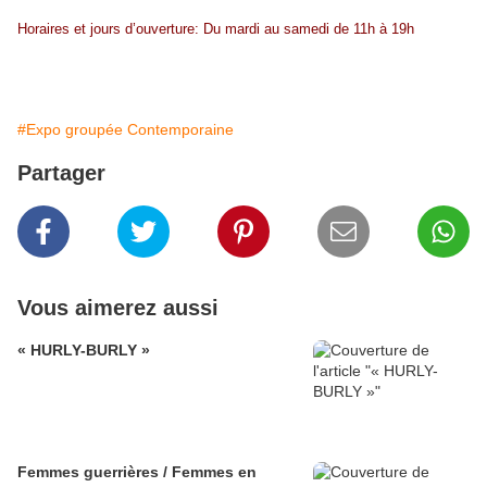
Horaires et jours d’ouverture: Du mardi au samedi de 11h à 19h
#Expo groupée Contemporaine
Partager
Vous aimerez aussi
« HURLY-BURLY »
Femmes guerrières / Femmes en