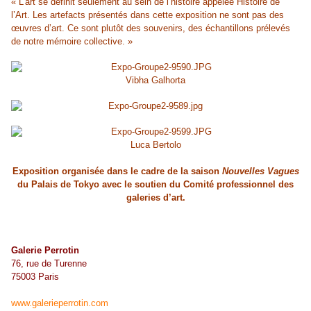
« L’art se définit seulement au sein de l’histoire appelée Histoire de
l’Art. Les artefacts présentés dans cette exposition ne sont pas des
œuvres d’art. Ce sont plutôt des souvenirs, des échantillons prélevés
de notre mémoire collective. »
Vibha Galhorta
Luca Bertolo
Exposition organisée dans le cadre de la saison
Nouvelles Vagues
du Palais de Tokyo avec le soutien du Comité professionnel des
galeries d’art.
Galerie Perrotin
76, rue de Turenne
75003 Paris
www.galerieperrotin.com