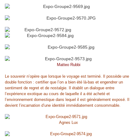
Matteo Rubbi
Le souvenir n’opère que lorsque le voyage est terminé. Il possède une
double fonction : certifier que l’on a bien été là-bas et engendrer un
sentiment de regret et de nostalgie. Il établit un dialogue entre
l’expérience exotique au cours de laquelle il a été acheté et
l’environnement domestique dans lequel il est généralement exposé. Il
devient l’incarnation d’une identité immédiatement consommable.
Agnes Lux