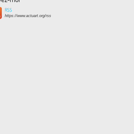
RSS
https://www.actuart.org/rss