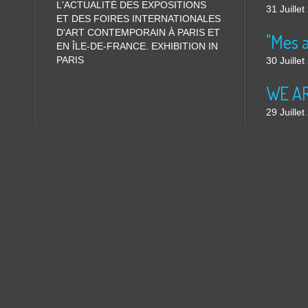
L'ACTUALITÉ DES EXPOSITIONS
31 Juille
ET DES FOIRES INTERNATIONALES
D'ART CONTEMPORAIN À PARIS ET
"Mes 
EN ÎLE-DE-FRANCE. EXHIBITION IN
PARIS
30 Juille
WE ARE
29 Juille