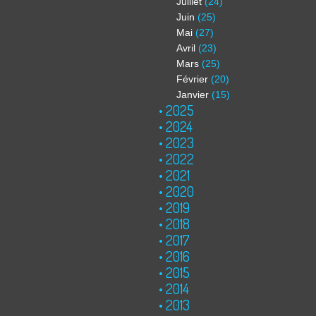
Juillet
(24)
Juin
(25)
Mai
(27)
Avril
(23)
Mars
(25)
Février
(20)
Janvier
(15)
2025
2024
2023
2022
2021
2020
2019
2018
2017
2016
2015
2014
2013