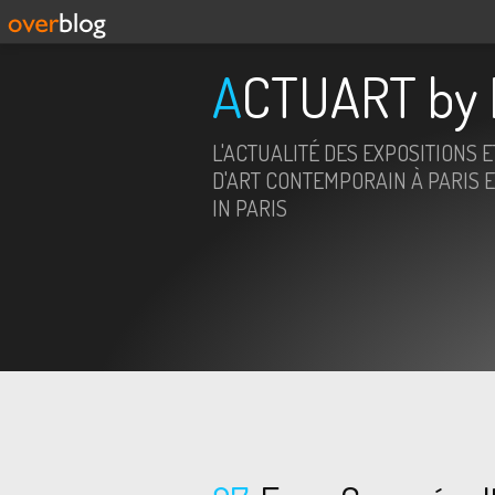
ACTUART by 
L'ACTUALITÉ DES EXPOSITIONS 
D'ART CONTEMPORAIN À PARIS E
IN PARIS