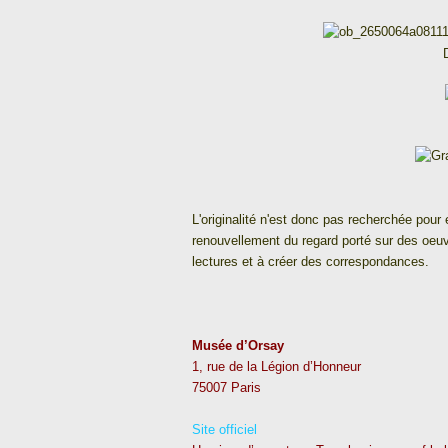
L'originalité n'est donc pas recherchée po
renouvellement du regard porté sur des oeu
lectures et à créer des correspondances.
Musée d’Orsay
1, rue de la Légion d’Honneur
75007 Paris
Site officiel