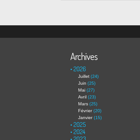
Archives
2026
Juillet
(24)
Juin
(25)
Mai
(27)
Avril
(23)
Mars
(25)
Février
(20)
Janvier
(15)
2025
2024
2023