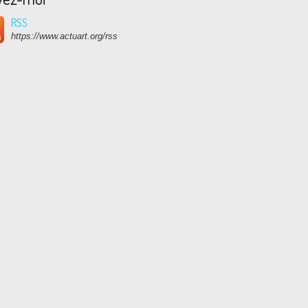
RSS
https://www.actuart.org/rss