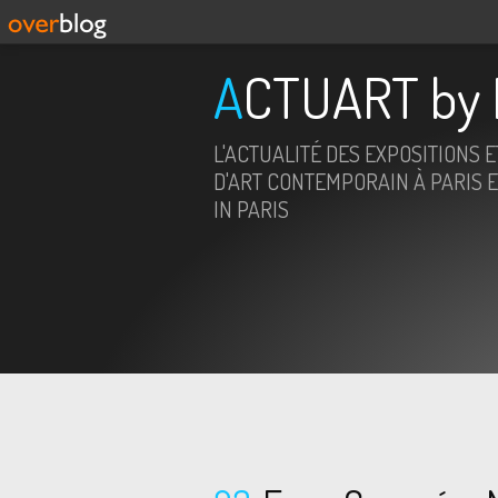
ACTUART by 
L'ACTUALITÉ DES EXPOSITIONS 
D'ART CONTEMPORAIN À PARIS E
IN PARIS