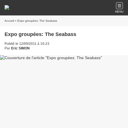
MENU
Accueil
» Expo groupées: The Seabass
Expo groupées: The Seabass
Publié le 12/09/2011 à 10:23
Par
Eric SIMON