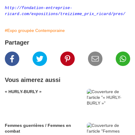
http://fondation-entreprise-
ricard.com/expositions/treizieme_prix_ricard/pres/
#Expo groupée Contemporaine
Partager
Vous aimerez aussi
« HURLY-BURLY »
Femmes guerrières / Femmes en
combat