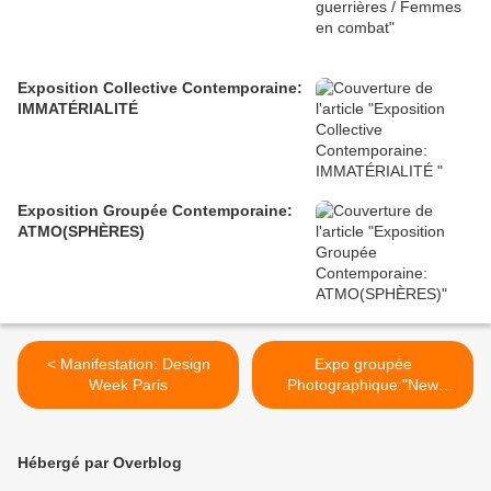
Exposition Collective Contemporaine:
IMMATÉRIALITÉ
Exposition Groupée Contemporaine:
ATMO(SPHÈRES)
< Manifestation: Design
Expo groupée
Week Paris
Photographique:"New
photography Coréen II" >
Hébergé par Overblog