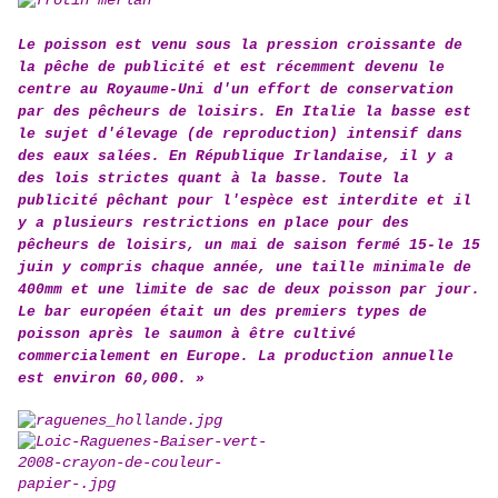
Le poisson est venu sous la pression croissante de
la pêche de publicité et est récemment devenu le
centre au Royaume-Uni d'un effort de conservation
par des pêcheurs de loisirs. En Italie la basse est
le sujet d'élevage (de reproduction) intensif dans
des eaux salées. En République Irlandaise, il y a
des lois strictes quant à la basse. Toute la
publicité pêchant pour l'espèce est interdite et il
y a plusieurs restrictions en place pour des
pêcheurs de loisirs, un mai de saison fermé 15-le 15
juin y compris chaque année, une taille minimale de
400mm et une limite de sac de deux poisson par jour.
Le bar européen était un des premiers types de
poisson après le saumon à être cultivé
commercialement en Europe. La production annuelle
est environ 60,000. »