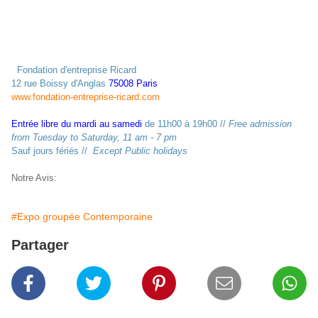
Fondation d'entreprise Ricard
12 rue Boissy d'Anglas
75008 Paris
www.fondation-entreprise-ricard.com
Entrée libre du mardi au samedi
de 11h00 à 19h00
//
Free admission
from Tuesday to Saturday, 11 am - 7 pm
Sauf jours fériés //
Except Public holidays
Notre Avis:
#Expo groupée Contemporaine
Partager