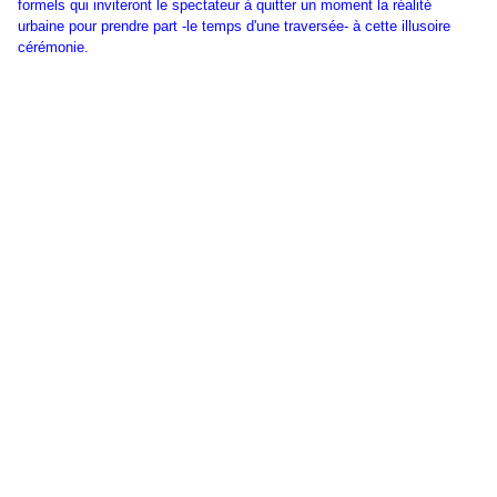
formels qui inviteront le spectateur à quitter un moment la réalité
urbaine pour prendre part -le temps d'une traversée- à cette illusoire
cérémonie.