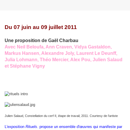
Du 07 juin au 09 juillet 2011
Une proposition de Gaël Charbau
Avec Neil Beloufa, Ann Craven, Vidya Gastaldon,
Markus Hansen, Alexandre Joly, Laurent Le Deunff,
Julia Lohmann, Théo Mercier, Alex Pou, Julien Salaud
et Stéphane Vigny
Julien Salaud, Constellation du cerf II, étape de travail, 2011. Courtesy de l'artiste
L'exposition
Rituels
. propose un ensemble d'œuvres qui manifeste par