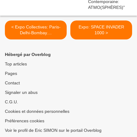
< Expo Collectives: Paris-
Expo: SPACE INVADER
Delhi-Bombay....
1000 >
Hébergé par Overblog
Top articles
Pages
Contact
Signaler un abus
C.G.U.
Cookies et données personnelles
Préférences cookies
Voir le profil de Eric SIMON sur le portail Overblog