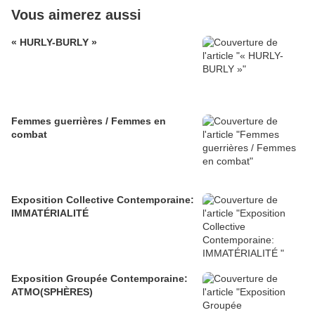
Vous aimerez aussi
« HURLY-BURLY »
Femmes guerrières / Femmes en
combat
Exposition Collective Contemporaine:
IMMATÉRIALITÉ
Exposition Groupée Contemporaine:
ATMO(SPHÈRES)