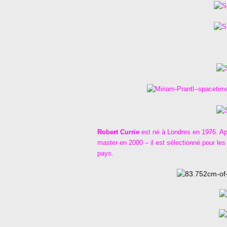
Robert Currie
est né à Londres en 1976. Ap
master en 2000 – il est sélectionné pour 
pays.