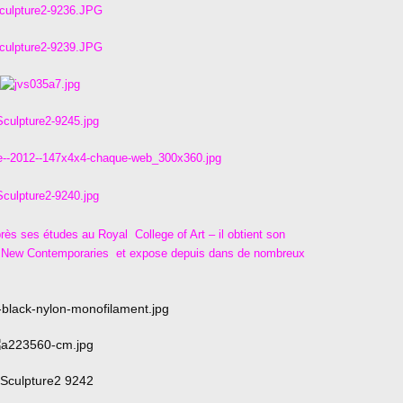
rès ses études au Royal College of Art – il obtient son
les New Contemporaries et expose depuis dans de nombreux