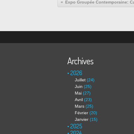
Archives
2026
Juillet
(24)
Juin
(25)
Mai
(27)
Avril
(23)
Mars
(25)
Février
(20)
Janvier
(15)
2025
2024