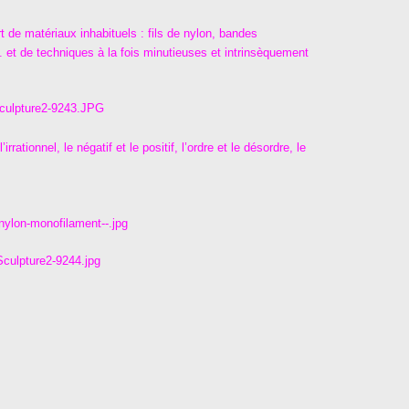
 de matériaux inhabituels : fils de nylon, bandes
.. et de techniques à la fois minutieuses et intrinsèquement
irrationnel, le négatif et le positif, l’ordre et le désordre, le