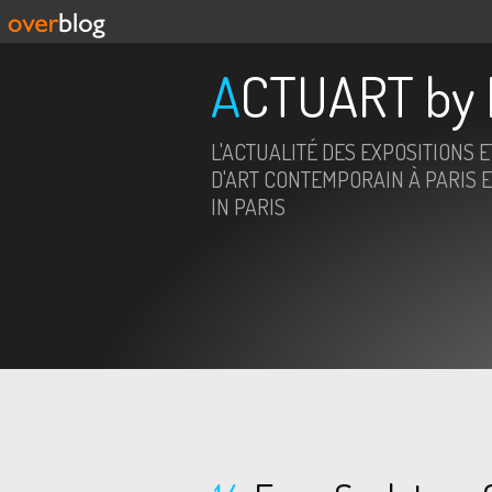
ACTUART by 
L'ACTUALITÉ DES EXPOSITIONS 
D'ART CONTEMPORAIN À PARIS E
IN PARIS