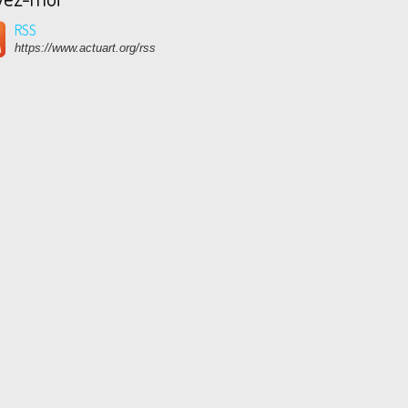
RSS
https://www.actuart.org/rss