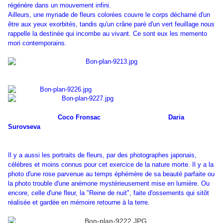
régénère dans un mouvement infini.
Ailleurs, une myriade de fleurs colorées couvre le corps décharné d'un
être aux yeux exorbités, tandis qu'un crâne paré d'un vert feuillage nous
rappelle la destinée qui incombe au vivant. Ce sont eux les memento
mori contemporains.
Coco Fronsac Daria
Surovseva
Il y a aussi les portraits de fleurs, par des photographes japonais,
célèbres et moins connus pour cet exercice de la nature morte. Il y a la
photo d'une rose parvenue au temps éphémère de sa beauté parfaite ou
la photo trouble d'une anémone mystérieusement mise en lumière. Ou
encore, celle d'une fleur, la "Reine de nuit", faite d'ossements qui sitôt
réalisée et gardée en mémoire retourne à la terre.