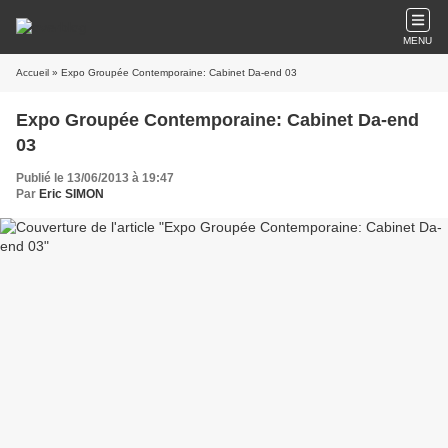
MENU
Accueil
» Expo Groupée Contemporaine: Cabinet Da-end 03
Expo Groupée Contemporaine: Cabinet Da-end
03
Publié le 13/06/2013 à 19:47
Par
Eric SIMON