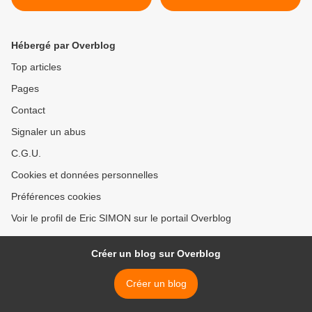
Hébergé par Overblog
Top articles
Pages
Contact
Signaler un abus
C.G.U.
Cookies et données personnelles
Préférences cookies
Voir le profil de Eric SIMON sur le portail Overblog
Créer un blog sur Overblog
Créer un blog