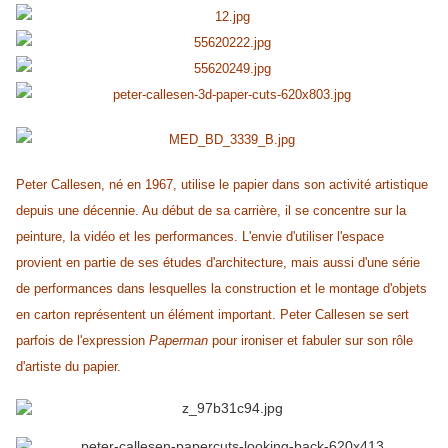
Peter Callesen, né en 1967, utilise le papier dans son activité artistique
depuis une décennie. Au début de sa carrière, il se concentre sur la
peinture, la vidéo et les performances. L'envie d'utiliser l'espace
provient en partie de ses études d'architecture, mais aussi d'une série
de performances dans lesquelles la construction et le montage d'objets
en carton représentent un élément important. Peter Callesen se sert
parfois de l'expression
Paperman
pour ironiser et fabuler sur son rôle
d'artiste du papier.