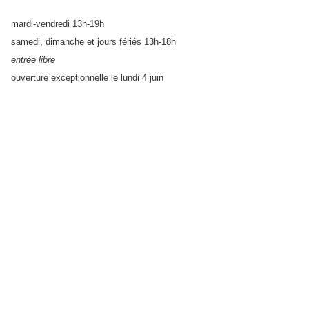
mardi-vendredi 13h-19h
samedi, dimanche et jours fériés 13h-18h
entrée libre
ouverture exceptionnelle le lundi 4 juin