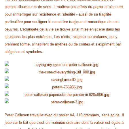
pleines d'humour et de sens. Il maîtrise les effets du papier et s'en sert
pour s'interroger sur l'existence et l'identité - aussi de sa fragilité
particulière pour souligner le caractère tragique et romantique de ses
oeuvres. L'étrangeté de la vie se trouve ainsi mise en scène dans les
situations les plus extrêmes. Les récits, religieux ou profanes, qui y
prennent forme, s'inspirent de mythes ou de contes et s'expriment par
allégories et symboles.
Peter Callesen travaille avec du papier A4, 115 grammes, sans acide. Il
joue sur le fait que c'est un matériau ordinaire dont la valeur est égale à