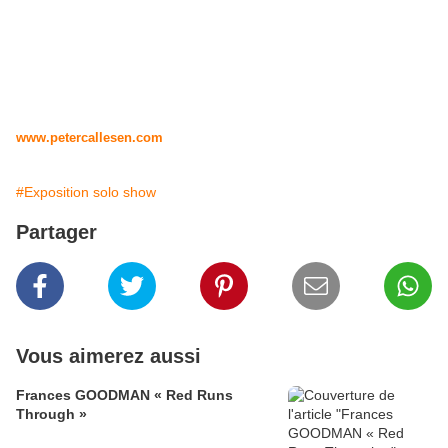
www.petercallesen.com
#Exposition solo show
Partager
Vous aimerez aussi
Frances GOODMAN « Red Runs
Through »