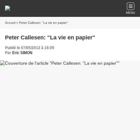
MENU
Accueil
» Peter Callesen: "La vie en papier"
Peter Callesen: "La vie en papier"
Publié le 07/05/2012 à 16:05
Par
Eric SIMON