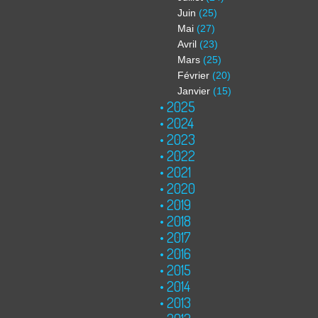
Juin
(25)
Mai
(27)
Avril
(23)
Mars
(25)
Février
(20)
Janvier
(15)
2025
2024
2023
2022
2021
2020
2019
2018
2017
2016
2015
2014
2013