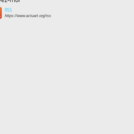
RSS
https://www.actuart.org/rss