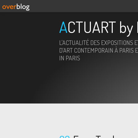
ACTUART by 
L'ACTUALITÉ DES EXPOSITIONS 
D'ART CONTEMPORAIN À PARIS E
IN PARIS