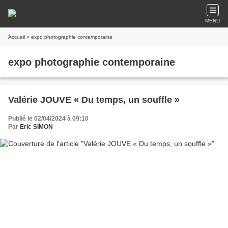
MENU
Accueil
» expo photographie contemporaine
expo photographie contemporaine
Valérie JOUVE « Du temps, un souffle »
Publié le 02/04/2024 à 09:10
Par
Eric SIMON