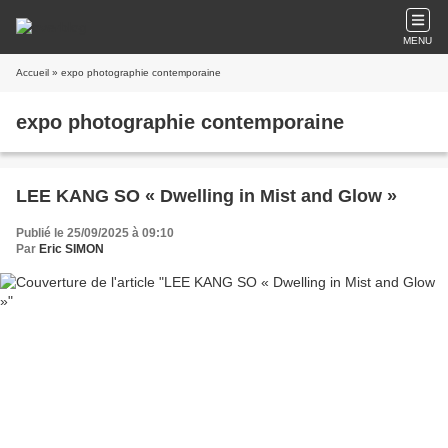
MENU
Accueil
» expo photographie contemporaine
expo photographie contemporaine
LEE KANG SO « Dwelling in Mist and Glow »
Publié le 25/09/2025 à 09:10
Par
Eric SIMON