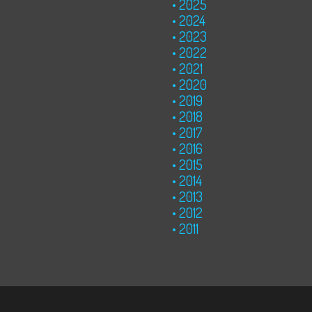
2025
2024
2023
2022
2021
2020
2019
2018
2017
2016
2015
2014
2013
2012
2011