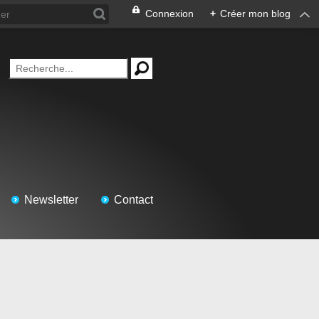
Connexion
+
Créer mon blog
Newsletter
Contact