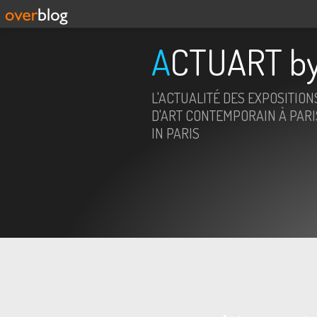
ACTUART by
L'ACTUALITÉ DES EXPOSITION
D'ART CONTEMPORAIN À PARIS
IN PARIS