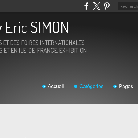
 Eric SIMON
S ET DES FOIRES INTERNATIONALES
 ET EN ÎLE-DE-FRANCE. EXHIBITION
Accueil
Catégories
Pages