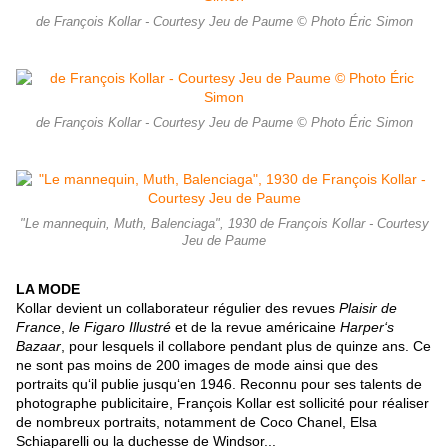
de François Kollar - Courtesy Jeu de Paume © Photo Éric Simon
de François Kollar - Courtesy Jeu de Paume © Photo Éric Simon
"Le mannequin, Muth, Balenciaga", 1930 de François Kollar - Courtesy
Jeu de Paume
LA MODE
Kollar devient un collaborateur régulier des revues
Plaisir de
France
,
le Figaro Illustré
et de la revue américaine
Harper‘s
Bazaar
, pour lesquels il collabore pendant plus de quinze ans. Ce
ne sont pas moins de 200 images de mode ainsi que des
portraits qu‘il publie jusqu‘en 1946. Reconnu pour ses talents de
photographe publicitaire, François Kollar est sollicité pour réaliser
de nombreux portraits, notamment de Coco Chanel, Elsa
Schiaparelli ou la duchesse de Windsor...