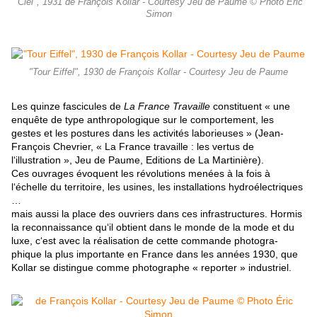
"Ciel", 1931 de François Kollar - Courtesy Jeu de Paume © Photo Éric
Simon
"Tour Eiffel", 1930 de François Kollar - Courtesy Jeu de Paume
Les quinze fascicules de
La France Travaille
constituent « une
enquête de type anthropologique sur le comportement, les
gestes et les postures dans les activités laborieuses » (Jean-
François Chevrier, « La France travaille : les vertus de
l‘illustration », Jeu de Paume, Editions de La Martinière).
Ces ouvrages évoquent les révolutions menées à la fois à
l‘échelle du territoire, les usines, les installations hydroélectriques
…
mais aussi la place des ouvriers dans ces infrastructures. Hormis
la reconnaissance qu‘il obtient dans le monde de la mode et du
luxe, c‘est avec la réalisation de cette commande photogra-
phique la plus importante en France dans les années 1930, que
Kollar se distingue comme photographe « reporter » industriel.