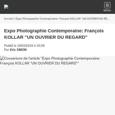
MENU
Accueil
» Expo Photographie Contemporaine: François KOLLAR "UN OUVRIER DU REGARD"
Expo Photographie Contemporaine: François
KOLLAR "UN OUVRIER DU REGARD"
Publié le 18/02/2016 à 10:06
Par
Eric SIMON