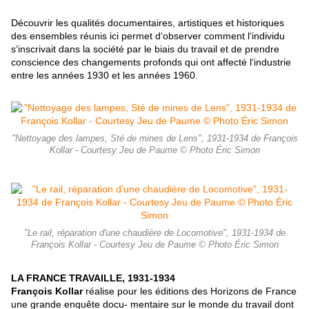
Découvrir les qualités documentaires, artistiques et historiques
des ensembles réunis ici permet d‘observer comment l‘individu
s‘inscrivait dans la société par le biais du travail et de prendre
conscience des changements profonds qui ont affecté l‘industrie
entre les années 1930 et les années 1960.
"Nettoyage des lampes, Sté de mines de Lens", 1931-1934 de François
Kollar - Courtesy Jeu de Paume © Photo Éric Simon
"Le rail, réparation d'une chaudière de Locomotive", 1931-1934 de
François Kollar - Courtesy Jeu de Paume © Photo Éric Simon
LA FRANCE TRAVAILLE, 1931-1934
François Kollar
réalise pour les éditions des Horizons de France
une grande enquête docu- mentaire sur le monde du travail dont