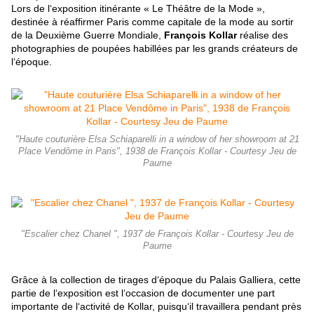
Lors de l‘exposition itinérante « Le Théâtre de la Mode »,
destinée à réaffirmer Paris comme capitale de la mode au sortir
de la Deuxième Guerre Mondiale,
François Kollar
réalise des
photographies de poupées habillées par les grands créateurs de
l‘époque.
"Haute couturière Elsa Schiaparelli in a window of her showroom at 21
Place Vendôme in Paris", 1938 de François Kollar - Courtesy Jeu de
Paume
"Escalier chez Chanel ", 1937 de François Kollar - Courtesy Jeu de
Paume
Grâce à la collection de tirages d‘époque du Palais Galliera, cette
partie de l‘exposition est l‘occasion de documenter une part
importante de l‘activité de Kollar, puisqu‘il travaillera pendant près