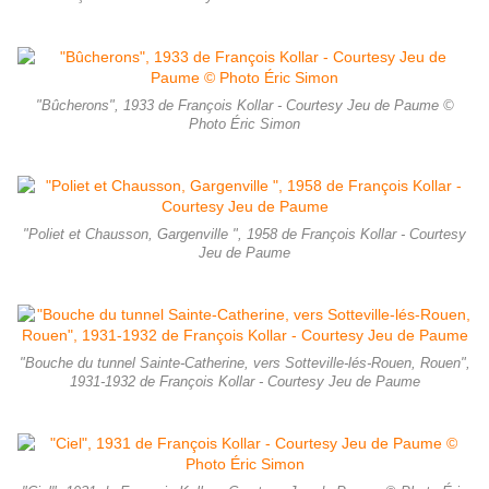
"Bûcherons", 1933 de François Kollar - Courtesy Jeu de Paume ©
Photo Éric Simon
"Poliet et Chausson, Gargenville ", 1958 de François Kollar - Courtesy
Jeu de Paume
"Bouche du tunnel Sainte-Catherine, vers Sotteville-lés-Rouen, Rouen",
1931-1932 de François Kollar - Courtesy Jeu de Paume