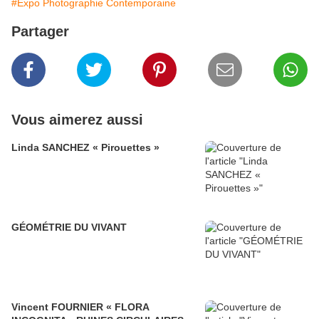
#Expo Photographie Contemporaine
Partager
Vous aimerez aussi
Linda SANCHEZ « Pirouettes »
GÉOMÉTRIE DU VIVANT
Vincent FOURNIER « FLORA