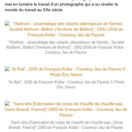
met en lumière le travail d‘un photographe qui a su révéler le
monde du travail au XXe siècle.
"Alsthom - assemblage des volants alternateurs de Kembs. Société
Alsthom. Belfort (Territoire de Belfort)", 1931-1934 de François Kollar -
Courtesy Jeu de Paume
"le Rail", 1936 de François Kollar - Courtesy Jeu de Paume © Photo
Éric Simon
"Sans titre [Fabrication de corps de chauffe de chauffe-eau, Usine
Brandt, France]",1950 de François Kollar - Courtesy Jeu de Paume