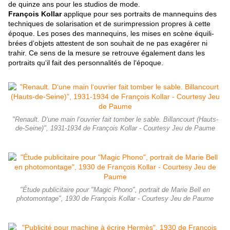
de quinze ans pour les studios de mode.
François Kollar
applique pour ses portraits de mannequins des
techniques de solarisation et de surimpression propres à cette
époque. Les poses des mannequins, les mises en scène équili-
brées d‘objets attestent de son souhait de ne pas exagérer ni
trahir. Ce sens de la mesure se retrouve également dans les
portraits qu‘il fait des personnalités de
l‘époque.
"Renault. D‘une main l‘ouvrier fait tomber le sable. Billancourt (Hauts-
de-Seine)", 1931-1934 de François Kollar - Courtesy Jeu de Paume
"Étude publicitaire pour "Magic Phono", portrait de Marie Bell en
photomontage", 1930 de François Kollar - Courtesy Jeu de Paume