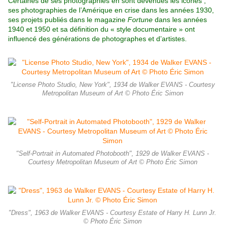
Certaines de ses photographies en sont devenues les icônes ;
ses photographies de l’Amérique en crise dans les années 1930,
ses projets publiés dans le magazine
Fortune
dans les années
1940 et 1950 et sa définition du « style documentaire » ont
influencé des générations de photographes et d’artistes.
"License Photo Studio, New York", 1934 de Walker EVANS - Courtesy
Metropolitan Museum of Art © Photo Éric Simon
"Self-Portrait in Automated Photobooth", 1929 de Walker EVANS -
Courtesy Metropolitan Museum of Art © Photo Éric Simon
"Dress", 1963 de Walker EVANS - Courtesy Estate of Harry H. Lunn Jr.
© Photo Éric Simon