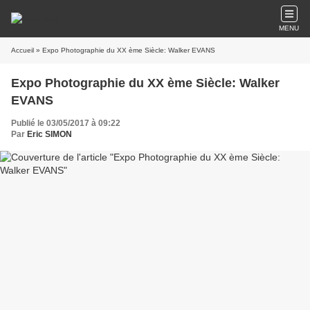
MENU
Accueil
» Expo Photographie du XX ème Siècle: Walker EVANS
Expo Photographie du XX ème Siècle: Walker
EVANS
Publié le 03/05/2017 à 09:22
Par
Eric SIMON