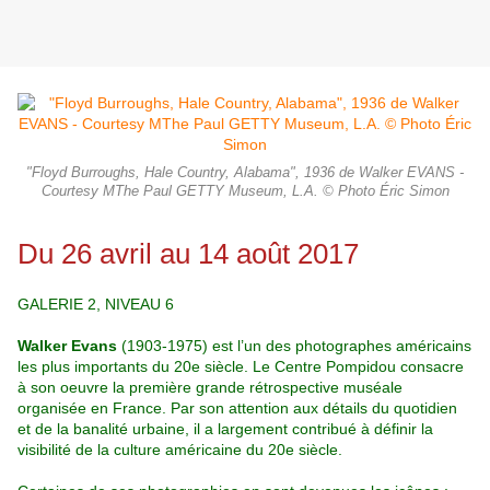
"Floyd Burroughs, Hale Country, Alabama", 1936 de Walker EVANS -
Courtesy MThe Paul GETTY Museum, L.A. © Photo Éric Simon
Du 26 avril au 14 août 2017
GALERIE 2, NIVEAU 6
Walker Evans
(1903-1975) est l’un des photographes américains
les plus importants du 20e siècle. Le Centre Pompidou consacre
à son oeuvre la première grande rétrospective muséale
organisée en France. Par son attention aux détails du quotidien
et de la banalité urbaine, il a largement contribué à définir la
visibilité de la culture américaine du 20e siècle.