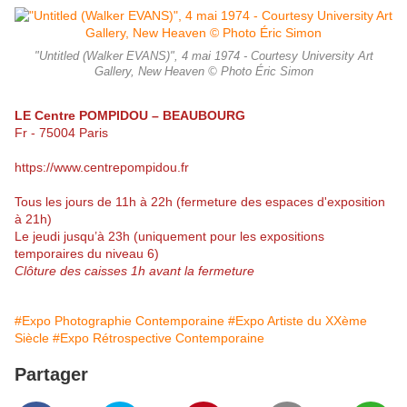
"Untitled (Walker EVANS)", 4 mai 1974 - Courtesy University Art
Gallery, New Heaven © Photo Éric Simon
LE Centre POMPIDOU – BEAUBOURG
Fr - 75004 Paris
https://www.centrepompidou.fr
Tous les jours de 11h à 22h (fermeture des espaces d'exposition
à 21h)
Le jeudi jusqu’à 23h (uniquement pour les expositions
temporaires du niveau 6)
Clôture des caisses 1h avant la fermeture
#Expo Photographie Contemporaine
#Expo Artiste du XXème
Siècle
#Expo Rétrospective Contemporaine
Partager