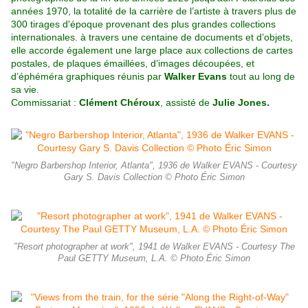
années 1970, la totalité de la carrière de l’artiste à travers plus de
300 tirages d'époque provenant des plus grandes collections
internationales. à travers une centaine de documents et d’objets,
elle accorde également une large place aux collections de cartes
postales, de plaques émaillées, d’images découpées, et
d’éphéméra graphiques réunis par
Walker Evans
tout au long de
sa vie.
Commissariat :
Clément Chéroux
, assisté de
Julie Jones.
"Negro Barbershop Interior, Atlanta", 1936 de Walker EVANS - Courtesy
Gary S. Davis Collection © Photo Éric Simon
"Resort photographer at work", 1941 de Walker EVANS - Courtesy The
Paul GETTY Museum, L.A. © Photo Éric Simon