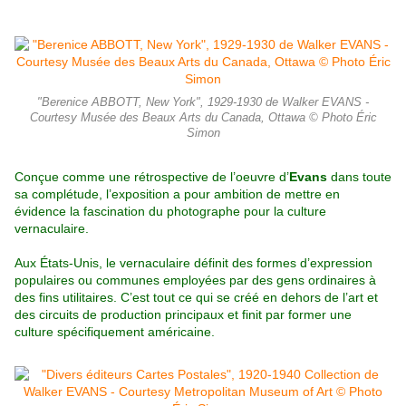
"Berenice ABBOTT, New York", 1929-1930 de Walker EVANS -
Courtesy Musée des Beaux Arts du Canada, Ottawa © Photo Éric
Simon
Conçue comme une rétrospective de l’oeuvre d’
Evans
dans toute
sa complétude, l’exposition a pour ambition de mettre en
évidence la fascination du photographe pour la culture
vernaculaire.
Aux États-Unis, le vernaculaire définit des formes d’expression
populaires ou communes employées par des gens ordinaires à
des fins utilitaires. C’est tout ce qui se créé en dehors de l’art et
des circuits de production principaux et finit par former une
culture spécifiquement américaine.