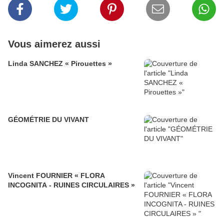
Vous aimerez aussi
Linda SANCHEZ « Pirouettes »
GÉOMÉTRIE DU VIVANT
Vincent FOURNIER « FLORA
INCOGNITA - RUINES CIRCULAIRES »