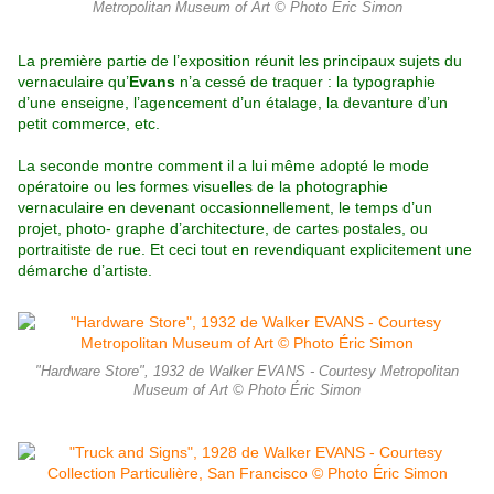
Metropolitan Museum of Art © Photo Éric Simon
La première partie de l’exposition réunit les principaux sujets du
vernaculaire qu’
Evans
n’a cessé de traquer : la typographie
d’une enseigne, l’agencement d’un étalage, la devanture d’un
petit commerce, etc.
La seconde montre comment il a lui même adopté le mode
opératoire ou les formes visuelles de la photographie
vernaculaire en devenant occasionnellement, le temps d’un
projet, photo- graphe d’architecture, de cartes postales, ou
portraitiste de rue. Et ceci tout en revendiquant explicitement une
démarche d’artiste.
"Hardware Store", 1932 de Walker EVANS - Courtesy Metropolitan
Museum of Art © Photo Éric Simon