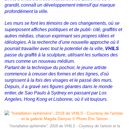
grandit, connaît un développement intensif qui marque
profondément la ville.
Les murs se font les témoins de ces changements, où se
superposent affiches politiques et de publi- cité, graffitis et
autres médias, chacun exprimant ses propres idées et
idéologies. A la recherche d’une nouvelle approche où il
pourrait travailler avec tout le potentiel de la ville,
VHILS
passe du graffiti à la sculpture, utilisant les surfaces des
murs comme un nouveau médium.
Partant de la technique du pochoir, le jeune artiste
commence à creuser des formes et des lignes, d'où
surgissent à la fois des visages et le passé des murs.
Depuis, il a gravé ses figures géantes dans le monde
entier, de Sao Paulo à Sydney en passant par Los
Angeles, Hong Kong et Lisbonne, où il vit toujours.
"Installation éphémère", 2018 de VHILS - Courtesy de l'artiste et la