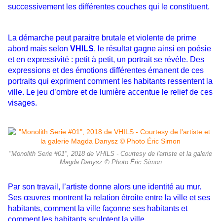
successivement les différentes couches qui le constituent.
La démarche peut paraitre brutale et violente de prime
abord mais selon
VHILS
, le résultat gagne ainsi en poésie
et en expressivité : petit à petit, un portrait se révèle. Des
expressions et des émotions différentes émanent de ces
portraits qui expriment comment les habitants ressentent la
ville. Le jeu d’ombre et de lumière accentue le relief de ces
visages.
"Monolith Serie #01", 2018 de VHILS - Courtesy de l'artiste et la galerie
Magda Danysz © Photo Éric Simon
Par son travail, l’artiste donne alors une identité au mur.
Ses œuvres montrent la relation étroite entre la ville et ses
habitants, comment la ville façonne ses habitants et
comment les habitants sculptent la ville.