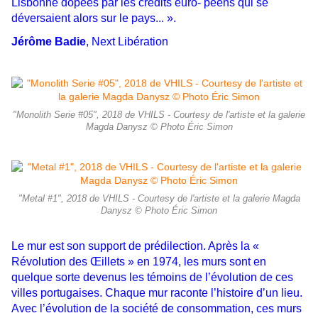
Lisbonne dopées par les crédits euro- péens qui se
déversaient alors sur le pays... ».
Jérôme Badie
, Next Libération
"Monolith Serie #05", 2018 de VHILS - Courtesy de l'artiste et la galerie
Magda Danysz © Photo Éric Simon
"Metal #1", 2018 de VHILS - Courtesy de l'artiste et la galerie Magda
Danysz © Photo Éric Simon
Le mur est son support de prédilection. Après la «
Révolution des Œillets » en 1974, les murs sont en
quelque sorte devenus les témoins de l’évolution de ces
villes portugaises. Chaque mur raconte l’histoire d’un lieu.
Avec l’évolution de la société de consommation, ces murs