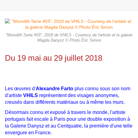
"Monolith Serie #03", 2018 de VHILS - Courtesy de l'artiste et la galerie
Magda Danysz © Photo Éric Simon
Du 19 mai au 29 juillet 2018
Les œuvres d'
Alexandre Farto
plus connu sous son nom
d'artiste
VHILS
représentent des visages anonymes,
creusés dans différents matériaux ou à même les murs.
Désormais connu et exposé à travers le monde, l'artiste
portugais fait escale à Paris pour une double exposition à
la Galerie Danysz et au Centquatre, la première d'une telle
envergure en France.