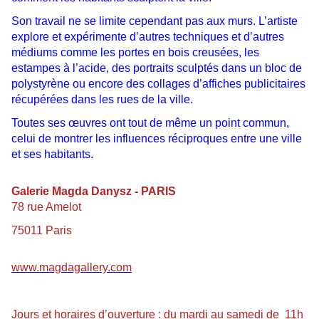
Son travail ne se limite cependant pas aux murs. L’artiste
explore et expérimente d’autres techniques et d’autres
médiums comme les portes en bois creusées, les
estampes à l’acide, des portraits sculptés dans un bloc de
polystyrène ou encore des collages d’affiches publicitaires
récupérées dans les rues de la ville.
Toutes ses œuvres ont tout de même un point commun,
celui de montrer les influences réciproques entre une ville
et ses habitants.
Galerie Magda Danysz - PARIS
78 rue Amelot
75011 Paris
www.magdagallery.com
Jours et horaires d’ouverture : du mardi au samedi de 11h