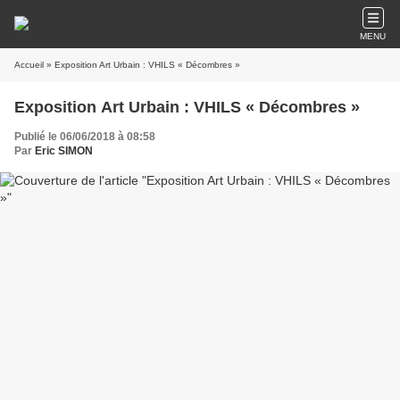
MENU
Accueil
» Exposition Art Urbain : VHILS « Décombres »
Exposition Art Urbain : VHILS « Décombres »
Publié le 06/06/2018 à 08:58
Par
Eric SIMON