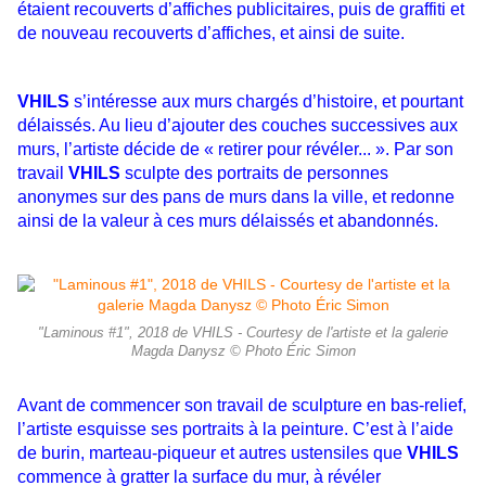
étaient recouverts d’affiches publicitaires, puis de graffiti et
de nouveau recouverts d’affiches, et ainsi de suite.
VHILS
s’intéresse aux murs chargés
d’histoire, et pourtant
délaissés. Au lieu d’ajouter des couches successives aux
murs, l’artiste décide de « retirer pour révéler... ». Par son
travail
VHILS
sculpte des portraits de personnes
anonymes sur des pans de murs dans la ville, et redonne
ainsi de la valeur à ces murs délaissés et abandonnés.
"Laminous #1", 2018 de VHILS - Courtesy de l'artiste et la galerie
Magda Danysz © Photo Éric Simon
Avant de commencer son travail de sculpture en bas-relief,
l’artiste esquisse ses portraits à la peinture. C’est à l’aide
de burin, marteau-piqueur et autres ustensiles que
VHILS
commence à gratter la surface du mur, à révéler