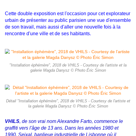
Cette double exposition est l'occasion pour cet explorateur
urbain de présenter au public parisien une vue d'ensemble
de son travail, mais aussi d'aller une nouvelle fois à la
rencontre d'une ville et de ses habitants.
"Installation éphémère", 2018 de VHILS - Courtesy de l'artiste et la
galerie Magda Danysz © Photo Éric Simon
Détail "Installation éphémère", 2018 de VHILS - Courtesy de l'artiste et
la galerie Magda Danysz © Photo Éric Simon
VHILS
, de son vrai nom Alexandre Farto, commence le
graffiti vers l'âge de 13 ans. Dans les années 1980 et
1990, Seixal, banlieue industrielle de Lisbonne où il