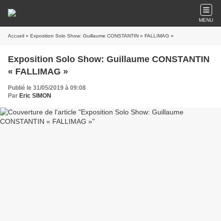
MENU
Accueil
» Exposition Solo Show: Guillaume CONSTANTIN « FALLIMAG »
Exposition Solo Show: Guillaume CONSTANTIN
« FALLIMAG »
Publié le 31/05/2019 à 09:08
Par
Eric SIMON