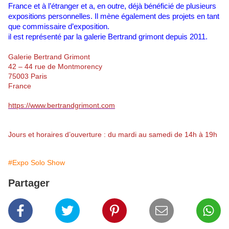
France et à l’étranger et a, en outre, déjà bénéficié de plusieurs
expositions personnelles. Il
mène également des projets en tant
que commissaire d’exposition.
il est représenté par la galerie Bertrand grimont depuis 2011.
Galerie Bertrand Grimont
42 – 44 rue de Montmorency
75003 Paris
France
https://www.bertrandgrimont.com
Jours et horaires d’ouverture : du mardi au samedi de 14h à 19h
#Expo Solo Show
Partager