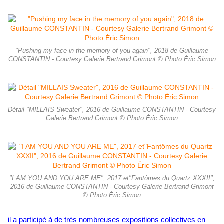
"Pushing my face in the memory of you again", 2018 de Guillaume
CONSTANTIN - Courtesy Galerie Bertrand Grimont © Photo Éric Simon
Détail "MILLAIS Sweater", 2016 de Guillaume CONSTANTIN - Courtesy
Galerie Bertrand Grimont © Photo Éric Simon
"I AM YOU AND YOU ARE ME", 2017 et"Fantômes du Quartz XXXII",
2016 de Guillaume CONSTANTIN - Courtesy Galerie Bertrand Grimont
© Photo Éric Simon
il a participé à de très nombreuses expositions collectives en