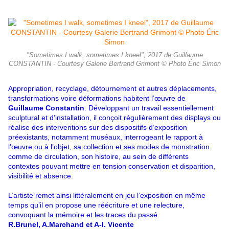
"Sometimes I walk, sometimes I kneel", 2017 de Guillaume
CONSTANTIN - Courtesy Galerie Bertrand Grimont © Photo Éric Simon
Appropriation, recyclage, détournement et autres déplacements,
transformations voire déformations habitent l’œuvre de
Guillaume Constantin
. Développant un travail essentiellement
sculptural et d’installation, il conçoit régulièrement des displays ou
réalise des interventions sur des dispositifs d’exposition
préexistants, notamment muséaux, interrogeant le rapport à
l’œuvre ou à l’objet, sa collection et ses modes de monstration
comme de circulation, son histoire, au sein de différents
contextes pouvant mettre en tension conservation et disparition,
visibilité et absence.
L’artiste remet ainsi littéralement en jeu l’exposition en même
temps qu’il en propose une réécriture et une relecture,
convoquant la mémoire et les traces du passé.
R.Brunel, A.Marchand et A-l. Vicente