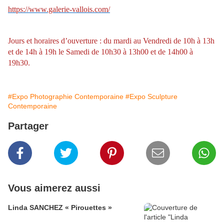
https://www.galerie-vallois.com/
Jours et horaires d’ouverture : du mardi au Vendredi de 10h à 13h
et de 14h à 19h le Samedi de 10h30 à 13h00 et de 14h00 à
19h30.
#Expo Photographie Contemporaine
#Expo Sculpture
Contemporaine
Partager
Vous aimerez aussi
Linda SANCHEZ « Pirouettes »