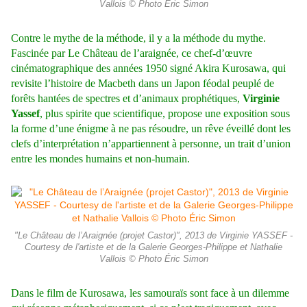
Vallois © Photo Éric Simon
Contre le mythe de la méthode, il y a la méthode du mythe.
Fascinée par Le Château de l’araignée, ce chef-d’œuvre
cinématographique des années 1950 signé Akira Kurosawa, qui
revisite l’histoire de Macbeth dans un Japon féodal peuplé de
forêts hantées de spectres et d’animaux prophétiques,
Virginie
Yassef
, plus spirite que scientifique, propose une exposition sous
la forme d’une énigme à ne pas résoudre, un rêve éveillé dont les
clefs d’interprétation n’appartiennent à personne, un trait d’union
entre les mondes humains et non-humain.
"Le Château de l’Araignée (projet Castor)", 2013 de Virginie YASSEF -
Courtesy de l'artiste et de la Galerie Georges-Philippe et Nathalie
Vallois © Photo Éric Simon
Dans le film de Kurosawa, les samouraïs sont face à un dilemme