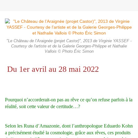
"Le Château de l’Araignée (projet Castor)", 2013 de Virginie YASSEF -
Courtesy de l'artiste et de la Galerie Georges-Philippe et Nathalie
Vallois © Photo Éric Simon
Du 1er avril au 28 mai 2022
Pourquoi n’accorderait-on pas au rêve ce qu’on refuse parfois à la
réalité, soit cette valeur de certitude…?
Selon les Runa d’Amazonie, dont l’anthropologue Eduardo Kohn
a précisément étudié la cosmologie, grâce aux rêves, ces produits