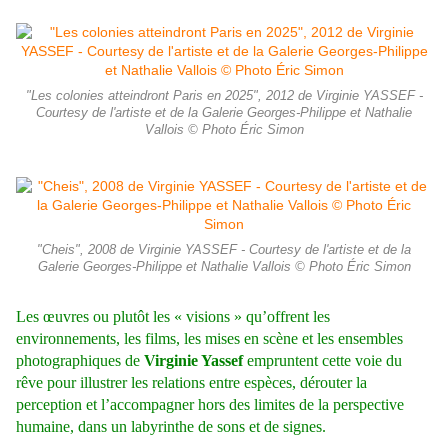
"Les colonies atteindront Paris en 2025", 2012 de Virginie YASSEF -
Courtesy de l'artiste et de la Galerie Georges-Philippe et Nathalie
Vallois © Photo Éric Simon
"Cheis", 2008 de Virginie YASSEF - Courtesy de l'artiste et de la
Galerie Georges-Philippe et Nathalie Vallois © Photo Éric Simon
Les œuvres ou plutôt les « visions » qu’offrent les
environnements, les films, les mises en scène et les ensembles
photographiques de
Virginie Yassef
empruntent cette voie du
rêve pour illustrer les relations entre espèces, dérouter la
perception et l’accompagner hors des limites de la perspective
humaine, dans un labyrinthe de sons et de signes.