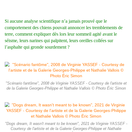
Si aucune analyse scientifique n’a jamais prouvé que le
comportement des chiens pouvait annoncer les tremblements de
terre, comment expliquer dès lors leur sommeil agité avant le
séisme, leurs narines qui palpitent, leurs oreilles collées sur
l’asphalte qui gronde sourdement ?
"Scénario fantôme", 2008 de Virginie YASSEF - Courtesy de l'artiste et
de la Galerie Georges-Philippe et Nathalie Vallois © Photo Éric Simon
"Dogs dream, It wasn't meant to be known", 2021 de Virginie YASSEF -
Courtesy de l'artiste et de la Galerie Georges-Philippe et Nathalie