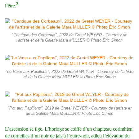
2
l’être.
"Cantique des Corbeaux", 2022 de Gretel WEYER - Courtesy de
l'artiste et de la Galerie Maïa MULLER © Photo Éric Simon
"Le Vase aux Papillons", 2022 de Gretel WEYER - Courtesy de l'artiste
et de la Galerie Maïa MULLER © Photo Éric Simon
"Pot aux Papillons", 2019 de Gretel WEYER - Courtesy de l'artiste et
de la Galerie Maïa MULLER © Photo Éric Simon
L’ascension se fige. L’horloge se coiffe d’un chapiteau corinthien
de corneilles d’un noir de jais à l’outre-noir, adieu l’élévation du