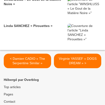
Noire »
Linda SANCHEZ « Pirouettes »
< Damien CADIO « The
Virginie YASSEF « DOGS
Serpentine Similar »
DREAM » >
Hébergé par Overblog
Top articles
Pages
Contact