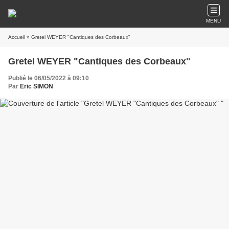
MENU
Accueil
» Gretel WEYER "Cantiques des Corbeaux"
Gretel WEYER "Cantiques des Corbeaux"
Publié le 06/05/2022 à 09:10
Par
Eric SIMON