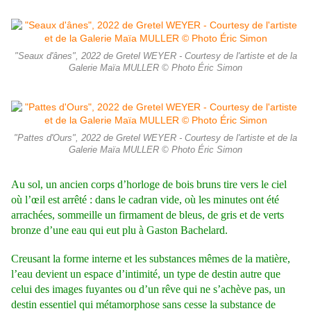
"Seaux d'ânes", 2022 de Gretel WEYER - Courtesy de l'artiste et de la
Galerie Maïa MULLER © Photo Éric Simon
"Pattes d'Ours", 2022 de Gretel WEYER - Courtesy de l'artiste et de la
Galerie Maïa MULLER © Photo Éric Simon
Au sol, un ancien corps d’horloge de bois bruns tire vers le ciel
où l’œil est arrêté : dans le cadran vide, où les minutes ont été
arrachées, sommeille un firmament de bleus, de gris et de verts
bronze d’une eau qui eut plu à Gaston Bachelard.
Creusant la forme interne et les substances mêmes de la matière,
l’eau devient un espace d’intimité, un type de destin autre que
celui des images fuyantes ou d’un rêve qui ne s’achève pas, un
destin essentiel qui métamorphose sans cesse la substance de