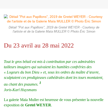
Détail "Pot aux Papillons", 2019 de Gretel WEYER - Courtesy de
l'artiste et de la Galerie Maïa MULLER © Photo Éric Simon
Du 23 avril au 28 mai 2022
Tout le gros bétail est mis à contribution par ces admirables
tailleurs imagiers qui suivaient les humbles confréries des
« Logeurs du bon Dieu » et, sous les ordres du maître d’œuvre,
sculptaient ces prodigieuses cathédrales dont les tours montaient,
1
au chant des psaumes.
Joris-Karl Huysmans
La galerie Maïa Muller est heureuse de vous présenter la nouvelle
exposition de
Gretel WEYER
.