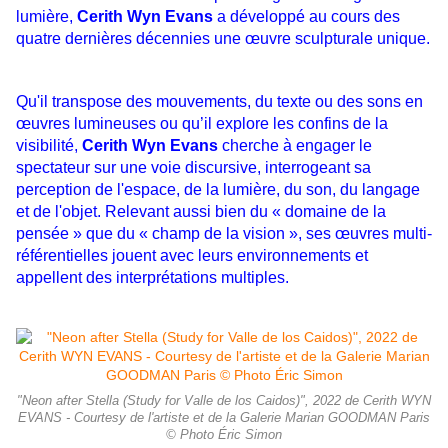
lumière,
Cerith Wyn Evans
a développé au cours des
quatre dernières décennies une œuvre sculpturale unique.
Qu'il transpose
des mouvements, du texte ou des sons en
œuvres lumineuses ou qu’il explore les confins de la
visibilité,
Cerith Wyn
Evans
cherche à engager le
spectateur sur une voie discursive, interrogeant sa
perception de l'espace, de la lumière, du
son, du langage
et de l'objet. Relevant aussi bien du « domaine de la
pensée » que du « champ de la vision », ses
œuvres multi-
référentielles jouent avec leurs environnements et
appellent des interprétations multiples.
"Neon after Stella (Study for Valle de los Caidos)", 2022 de Cerith WYN
EVANS - Courtesy de l'artiste et de la Galerie Marian GOODMAN Paris
© Photo Éric Simon