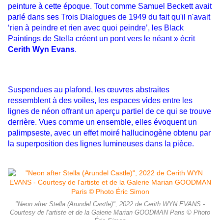
peinture à cette époque. Tout comme Samuel Beckett avait
parlé dans ses
Trois Dialogues de 1949 du fait qu'il n'avait
‘rien à peindre et rien avec quoi peindre’, les
Black
Paintings de Stella
créent un pont vers le néant » écrit
Cerith Wyn Evans
.
Suspendues au plafond, les œuvres abstraites
ressemblent à des voiles, les espaces vides entre les
lignes de néon offrant
un aperçu partiel de ce qui se trouve
derrière. Vues comme un ensemble, elles évoquent un
palimpseste, avec un effet
moiré hallucinogène obtenu par
la superposition des lignes lumineuses dans la pièce.
"Neon after Stella (Arundel Castle)", 2022 de Cerith WYN EVANS -
Courtesy de l'artiste et de la Galerie Marian GOODMAN Paris © Photo