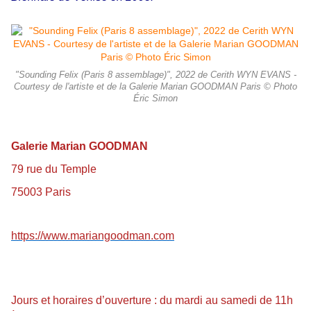
"Sounding Felix (Paris 8 assemblage)", 2022 de Cerith WYN EVANS -
Courtesy de l'artiste et de la Galerie Marian GOODMAN Paris © Photo
Éric Simon
Galerie Marian GOODMAN
79 rue du Temple
75003 Paris
https://www.mariangoodman.com
Jours et horaires d’ouverture : du mardi au samedi de 11h