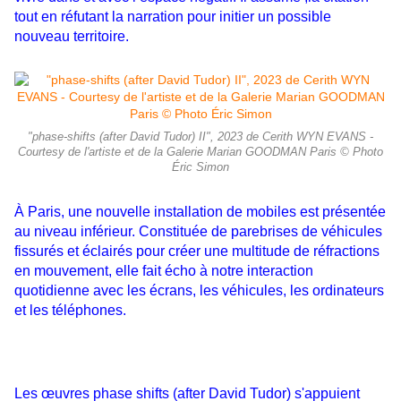
tout en réfutant la narration pour initier un possible
nouveau territoire.
"phase-shifts (after David Tudor) II", 2023 de Cerith WYN EVANS -
Courtesy de l'artiste et de la Galerie Marian GOODMAN Paris © Photo
Éric Simon
À Paris, une nouvelle installation de mobiles est présentée
au niveau inférieur. Constituée de parebrises de véhicules
fissurés et éclairés pour créer une multitude de réfractions
en mouvement, elle fait écho à notre interaction
quotidienne
avec les écrans, les véhicules, les ordinateurs
et les téléphones.
Les œuvres
phase shifts (after David Tudor) s'appuient