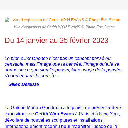
Vue d'exposition de Cerith WYN EVANS © Photo Éric Simon
Du 14 janvier au 25 février 2023
Le plan d'immanence n'est pas un concept pensé ou
pensable, mais l'image que la pensée, l’image qu’elle se
donne de ce que
signifie penser, faire usage de la pensée,
s’orienter dans la pensée...
– Gilles Deleuze
La Galerie Marian Goodman a le plaisir de présenter deux
expositions de
Cerith Wyn Evans
à Paris et à New York,
dévoilant de nouvelles sculptures et installations.
Internationalement reconnu pour magnifier l'usage de la