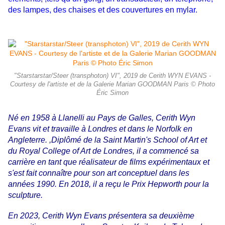
des lampes, des chaises et des couvertures en mylar.
"Starstarstar/Steer (transphoton) VI", 2019 de Cerith WYN EVANS -
Courtesy de l'artiste et de la Galerie Marian GOODMAN Paris © Photo
Éric Simon
Né en 1958 à Llanelli au Pays de Galles, Cerith Wyn
Evans vit et travaille à Londres et dans le Norfolk en
Angleterre. ,Diplômé de la Saint Martin's School of Art et
du Royal College of Art de Londres, il a commencé sa
carrière en tant
que réalisateur de films expérimentaux et
s'est fait connaître pour son art conceptuel dans les
années 1990. En 2018,
il a reçu le Prix Hepworth pour la
sculpture.
En 2023, Cerith Wyn Evans présentera sa deuxième