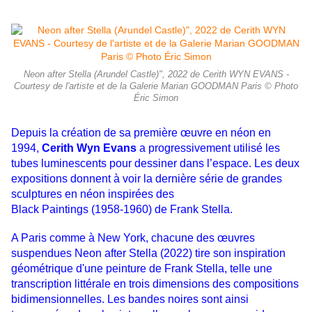
Neon after Stella (Arundel Castle)", 2022 de Cerith WYN EVANS -
Courtesy de l'artiste et de la Galerie Marian GOODMAN Paris © Photo
Éric Simon
Depuis la création de sa première œuvre en néon en
1994,
Cerith Wyn Evans
a progressivement utilisé les
tubes
luminescents pour dessiner dans l’espace. Les deux
expositions donnent à voir la dernière série de grandes
sculptures
en néon inspirées des
Black Paintings (1958-1960) de Frank Stella.
A Paris comme à New York, chacune des œuvres
suspendues
Neon after Stella (2022) tire son inspiration
géométrique d'une peinture de Frank Stella, telle une
transcription littérale en trois dimensions des compositions
bidimensionnelles. Les bandes noires sont ainsi