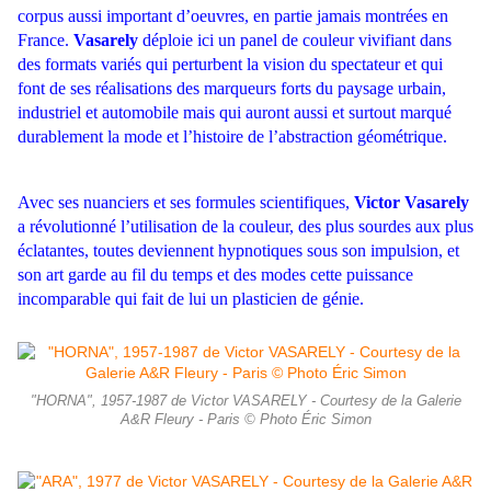
corpus aussi important d’oeuvres, en partie jamais montrées en
France.
Vasarely
déploie ici un panel de couleur vivifiant dans
des formats variés qui perturbent la vision du spectateur et qui
font de ses réalisations des marqueurs forts du paysage urbain,
industriel et automobile mais qui auront aussi et surtout marqué
durablement la mode et l’histoire de l’abstraction géométrique.
Avec ses nuanciers et ses formules scientifiques,
Victor Vasarely
a révolutionné l’utilisation de la couleur, des plus sourdes aux plus
éclatantes, toutes deviennent hypnotiques sous son impulsion, et
son art garde au fil du temps et des modes cette puissance
incomparable qui fait de lui un plasticien de génie.
"HORNA", 1957-1987 de Victor VASARELY - Courtesy de la Galerie
A&R Fleury - Paris © Photo Éric Simon