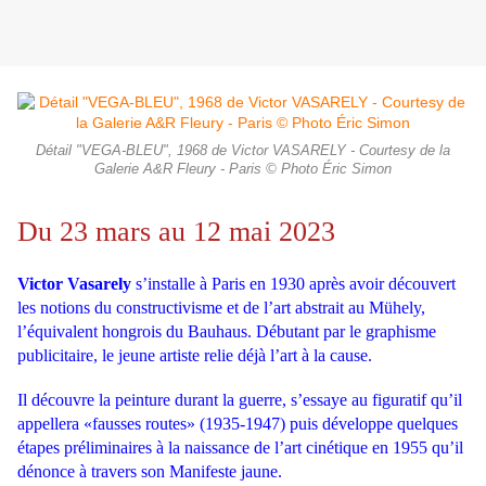
Détail "VEGA-BLEU", 1968 de Victor VASARELY - Courtesy de la
Galerie A&R Fleury - Paris © Photo Éric Simon
Du 23 mars au 12 mai 2023
Victor Vasarely
s’installe à Paris en 1930 après avoir découvert
les notions du constructivisme et de l’art abstrait au Mühely,
l’équivalent hongrois du Bauhaus. Débutant par le graphisme
publicitaire, le jeune artiste relie déjà l’art à la cause.
Il découvre la peinture durant la guerre, s’essaye au figuratif qu’il
appellera «fausses routes» (1935-1947) puis développe quelques
étapes préliminaires à la naissance de l’art cinétique en 1955 qu’il
dénonce à travers son Manifeste jaune.