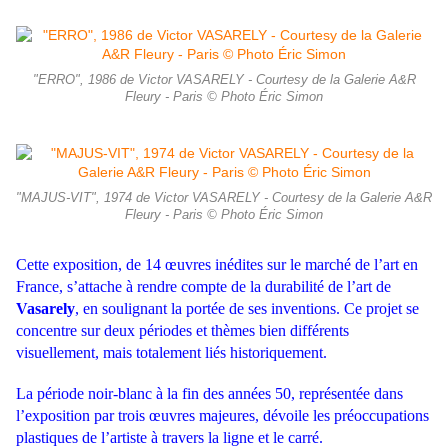
"ERRO", 1986 de Victor VASARELY - Courtesy de la Galerie A&R
Fleury - Paris © Photo Éric Simon
"MAJUS-VIT", 1974 de Victor VASARELY - Courtesy de la Galerie A&R
Fleury - Paris © Photo Éric Simon
Cette exposition, de 14 œuvres inédites sur le marché de l’art en
France, s’attache à rendre compte de la durabilité de l’art de
Vasarely
, en soulignant la portée de ses inventions. Ce projet se
concentre sur deux périodes et thèmes bien différents
visuellement, mais totalement liés historiquement.
La période noir-blanc à la fin des années 50, représentée dans
l’exposition par trois œuvres majeures, dévoile les préoccupations
plastiques de l’artiste à travers la ligne et le carré.