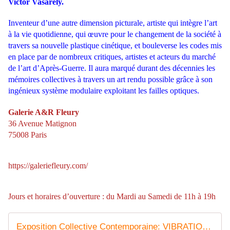
Victor Vasarely.
Inventeur d’une autre dimension picturale, artiste qui intègre l’art
à la vie quotidienne, qui œuvre pour le changement de la société à
travers sa nouvelle plastique cinétique, et bouleverse les codes mis
en place par de nombreux critiques, artistes et acteurs du marché
de l’art d’Après-Guerre. Il aura marqué durant des décennies les
mémoires collectives à travers un art rendu possible grâce à son
ingénieux système modulaire exploitant les failles optiques.
Galerie A&R Fleury
36 Avenue Matignon
75008 Paris
https://galeriefleury.com/
Jours et horaires d’ouverture : du Mardi au Samedi de 11h à 19h
Exposition Collective Contemporaine: VIBRATIONS - ACTUART by Eric SIMON