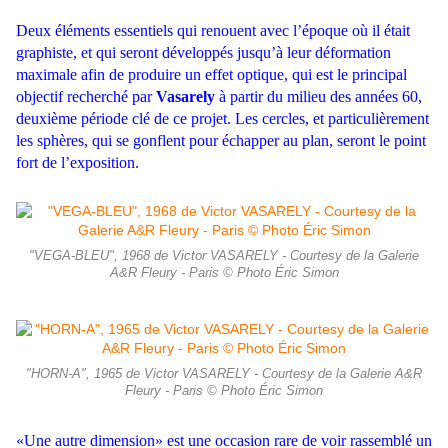
Deux éléments essentiels qui renouent avec l’époque où il était
graphiste, et qui seront développés jusqu’à leur déformation
maximale afin de produire un effet optique, qui est le principal
objectif recherché par
Vasarely
à partir du milieu des années 60,
deuxième période clé de ce projet. Les cercles, et particulièrement
les sphères, qui se gonflent pour échapper au plan, seront le point
fort de l’exposition.
"VEGA-BLEU", 1968 de Victor VASARELY - Courtesy de la Galerie
A&R Fleury - Paris © Photo Éric Simon
"HORN-A", 1965 de Victor VASARELY - Courtesy de la Galerie A&R
Fleury - Paris © Photo Éric Simon
«Une autre dimension» est une occasion rare de voir rassemblé un