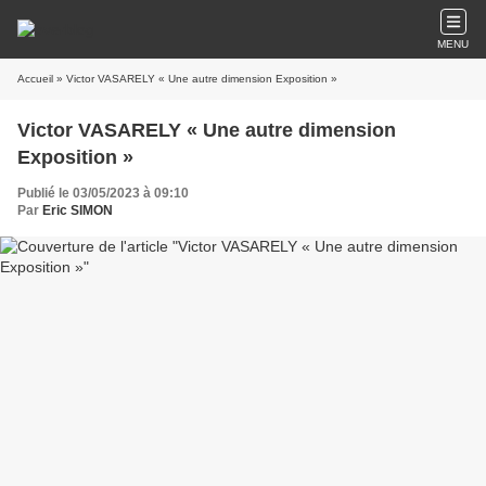
MENU
Accueil
» Victor VASARELY « Une autre dimension Exposition »
Victor VASARELY « Une autre dimension
Exposition »
Publié le 03/05/2023 à 09:10
Par
Eric SIMON