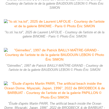
Courtesy de l'artiste te de la galerie BAUDOUIN LEBON © Photo Éric
SIMON
"Io.sti.'na.tol", 2025 de Laurent LAFOLIE - Courtesy de l'artiste et de la
galerie BINOME - Paris © Photo Éric SIMON
"Gémelles", 1997 de Patrick BAILLY-MAÎTRE-GRAND - Courtesy de
l'artiste te de la galerie BAUDOUIN LEBON © Photo Éric SIMON
"Étude d'après Martin PARR, The artificial beach inside the Ocean
Dome, Miyazaki, Japan, 1996", 2022 de BRODBECK & de BARBUAT -