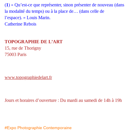
(
1
) « Qu’est-ce que représenter, sinon présenter de nouveau (dans
la modalité du temps) ou à la place de… (dans celle de
l’espace). » Louis Marin.
Catherine Rebois
TOPOGRAPHIE DE L’ART
15, rue de Thorigny
75003 Paris
www.topographiedelart.fr
Jours et horaires d’ouverture : Du mardi au samedi de 14h à 19h
#Expo Photographie Contemporaine