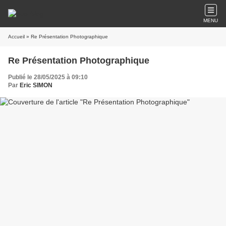
MENU
Accueil
» Re Présentation Photographique
Re Présentation Photographique
Publié le 28/05/2025 à 09:10
Par
Eric SIMON