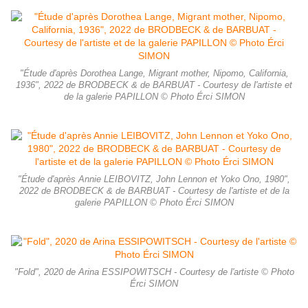
"Étude d'après Dorothea Lange, Migrant mother, Nipomo, California,
1936", 2022 de BRODBECK & de BARBUAT - Courtesy de l'artiste et
de la galerie PAPILLON © Photo Érci SIMON
"Étude d'après Annie LEIBOVITZ, John Lennon et Yoko Ono, 1980",
2022 de BRODBECK & de BARBUAT - Courtesy de l'artiste et de la
galerie PAPILLON © Photo Érci SIMON
"Fold", 2020 de Arina ESSIPOWITSCH - Courtesy de l'artiste © Photo
Érci SIMON