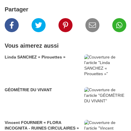
Partager
Vous aimerez aussi
Linda SANCHEZ « Pirouettes »
GÉOMÉTRIE DU VIVANT
Vincent FOURNIER « FLORA
INCOGNITA - RUINES CIRCULAIRES »