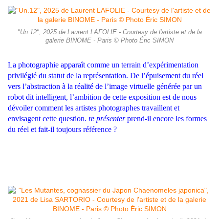
"Un.12", 2025 de Laurent LAFOLIE - Courtesy de l'artiste et de la
galerie BINOME - Paris © Photo Éric SIMON
La photographie apparaît comme un terrain d’expérimentation
privilégié du statut de la représentation. De l’épuisement du réel
vers l’abstraction à la réalité de l’image virtuelle générée par un
robot dit intelligent, l’ambition de cette exposition est de nous
dévoiler comment les artistes photographes travaillent et
envisagent cette question.
re présenter
prend-il encore les formes
du réel et fait-il toujours référence ?