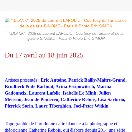
".BLANK", 2025 de Laurent LAFOLIE - Courtesy de l'artiste et de la
galerie BINOME - Paris © Photo Éric SIMON
Du 17 avril au 18 juin 2025
Artistes présentés :
Eric Antoine, Patrick Bailly-Maître-Grand,
Brodbeck & de Barbuat, Arina Essipowitsch, Marina
Gadonneix, Laurent Lafolie, Isabelle Le Minh, Julien
Mérieau, Jean de Pomereu, Catherine Rebois, Lisa Sartorio,
Pierrick Sorin, Laure Tiberghien, Joel-Peter Witkin.
Topographie de l’art donne carte blanche à la photographe et
théoricienne Catherine Rebois, qui élabore depuis 2014 une série