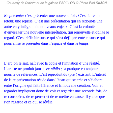
Courtesy de l'artiste et de la galerie PAPILLON © Photo Érci SIMON
Re présenter
c’est présenter une nouvelle fois. C’est faire un
retour, une reprise. C’est une présentation qui en redouble une
autre en y intégrant de nouveaux enjeux. C’est la volonté
d’envisager une nouvelle interprétation, qui renouvelle et oblige le
regard. C’est réfléchir sur ce qui s’est déjà présenté et sur ce qui
pourrait se re présenter dans l’espace et dans le temps.
L’art, on le sait, naît avec la copie et l’imitation d’une réalité.
L’artiste ne produit jamais
ex nihilo
; sa pratique est toujours
nourrie de références. L’art reproduit du (pré-) existant. L’intérêt
de la re présentation réside dans l’écart qui se crée et s’élabore
entre l’origine qui fait référence et la nouvelle création. Voir et
regarder impliquent donc de voir et regarder une seconde fois, de
re considérer, de re penser et de re mettre en cause. Il y a ce que
l’on regarde et ce qui se révèle.