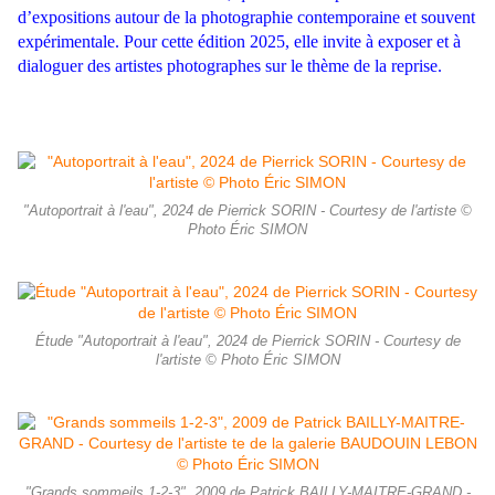
d’expositions autour de la photographie contemporaine et souvent
expérimentale. Pour cette édition 2025, elle invite à exposer et à
dialoguer des artistes photographes sur le thème de la reprise.
"Autoportrait à l'eau", 2024 de Pierrick SORIN - Courtesy de l'artiste ©
Photo Éric SIMON
Étude "Autoportrait à l'eau", 2024 de Pierrick SORIN - Courtesy de
l'artiste © Photo Éric SIMON
"Grands sommeils 1-2-3", 2009 de Patrick BAILLY-MAITRE-GRAND -