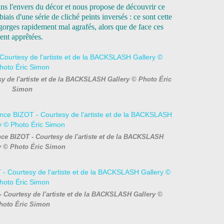
ns l'envers du décor et nous propose de découvrir ce
iais d'une série de cliché peints inversés : ce sont cette
gorges rapidement mal agrafés, alors que de face ces
nt apprêtées.
y de l'artiste et de la BACKSLASH Gallery © Photo Éric
Simon
ce BIZOT - Courtesy de l'artiste et de la BACKSLASH
y © Photo Éric Simon
 - Courtesy de l'artiste et de la BACKSLASH Gallery ©
hoto Éric Simon