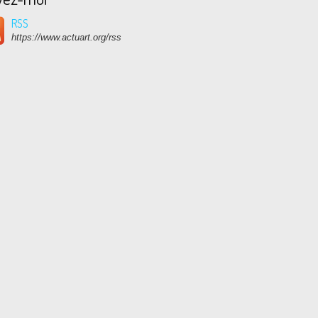
RSS
https://www.actuart.org/rss