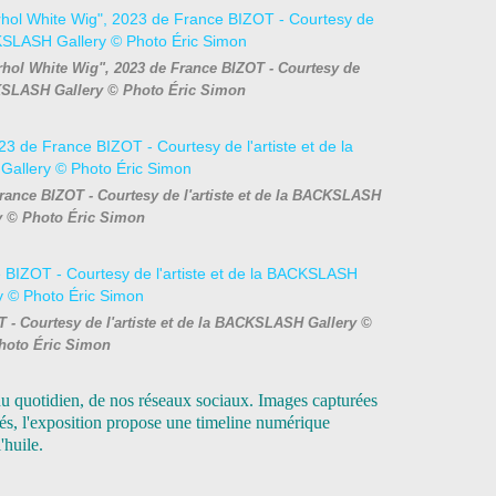
Warhol White Wig", 2023 de France BIZOT - Courtesy de
ACKSLASH Gallery © Photo Éric Simon
France BIZOT - Courtesy de l'artiste et de la BACKSLASH
y © Photo Éric Simon
 - Courtesy de l'artiste et de la BACKSLASH Gallery ©
hoto Éric Simon
du quotidien, de nos réseaux sociaux. Images capturées
hés, l'exposition propose une timeline numérique
'huile.