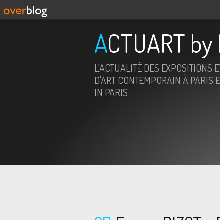
ACTUART by 
L'ACTUALITÉ DES EXPOSITIONS 
D'ART CONTEMPORAIN À PARIS E
IN PARIS