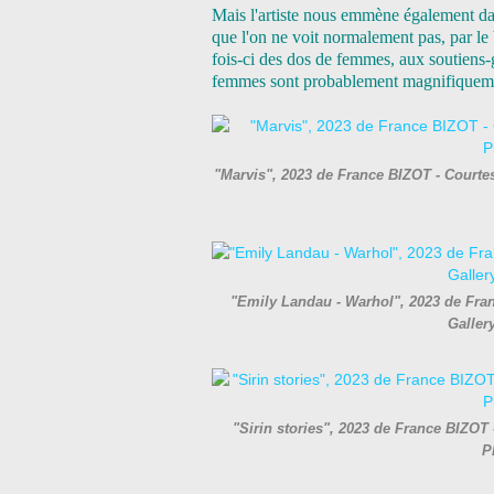
Mais l'artiste nous emmène également da
que l'on ne voit normalement pas, par le b
fois-ci des dos de femmes, aux soutiens-
femmes sont probablement magnifiqueme
"Marvis", 2023 de France BIZOT - Courtes
"Emily Landau - Warhol", 2023 de Fran
Galler
"Sirin stories", 2023 de France BIZOT
P