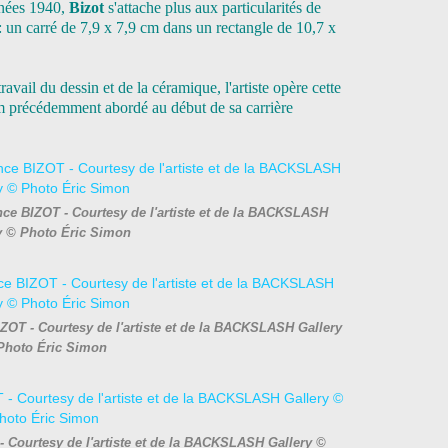
nnées 1940,
Bizot
s'attache plus aux particularités de
 un carré de 7,9 x 7,9 cm dans un rectangle de 10,7 x
avail du dessin et de la céramique, l'artiste opère cette
um précédemment abordé au début de sa carrière
nce BIZOT - Courtesy de l'artiste et de la BACKSLASH
y © Photo Éric Simon
IZOT - Courtesy de l'artiste et de la BACKSLASH Gallery
Photo Éric Simon
- Courtesy de l'artiste et de la BACKSLASH Gallery ©