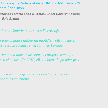
tesy de l'artiste et de la BACKSLASH Gallery © Photo
Éric Simon
tionale Supérieure des Arts Décoratifs.
otographiques autour du quotidien, elle a initié en
es réseaux sociaux et du statut de l’image.
nrichir son univers artistique et propose à chaque
ses recherches. En 2018, elle a obtenu le premier prix
ulièrement un grand succès en foires et ses œuvres
magazines de renoms.