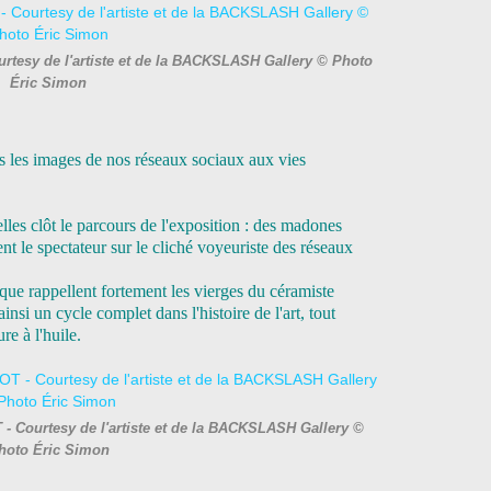
urtesy de l'artiste et de la BACKSLASH Gallery © Photo
Éric Simon
as les images de nos réseaux sociaux aux vies
les clôt le parcours de l'exposition : des madones
 le spectateur sur le cliché voyeuriste des réseaux
que rappellent fortement les vierges du céramiste
ainsi un cycle complet dans l'histoire de l'art, tout
e à l'huile.
- Courtesy de l'artiste et de la BACKSLASH Gallery ©
hoto Éric Simon