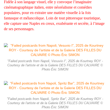
Fidèle à son langage visuel, elle y convoque l’imaginaire
cinématographique italien, entre néoréalisme et comédies
populaires, pour en extraire une matière visuelle à la fois
fantasque et mélancolique. Loin de tout pittoresque touristique,
elle capture une Naples en creux, exubérante et secrète, à l’image
de ses personnages.
"Failed postcards from Napoli, Vesuvio I", 2025 de Kourtney ROY -
Courtesy de l'artiste et de la Galerie DES FILLES DU CALVAIRE ©
Photo Éric SIMON
"Failed postcards from Napoli, Spritz Bar", 2025 de Kourtney ROY -
Courtesy de l'artiste et de la Galerie DES FILLES DU CALVAIRE ©
Photo Éric SIMON