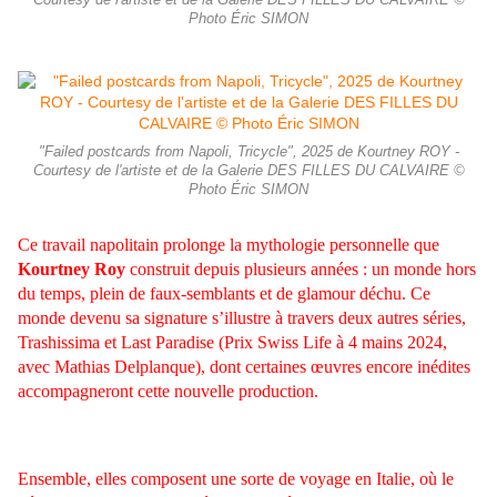
Courtesy de l'artiste et de la Galerie DES FILLES DU CALVAIRE ©
Photo Éric SIMON
"Failed postcards from Napoli, Tricycle", 2025 de Kourtney ROY -
Courtesy de l'artiste et de la Galerie DES FILLES DU CALVAIRE ©
Photo Éric SIMON
Ce travail napolitain prolonge la mythologie personnelle que
Kourtney Roy
construit depuis plusieurs années : un monde hors
du temps, plein de faux-semblants et de glamour déchu. Ce
monde devenu sa signature s’illustre à travers deux autres séries,
Trashissima et Last Paradise (Prix Swiss Life à 4 mains 2024,
avec Mathias Delplanque), dont certaines œuvres encore inédites
accompagneront cette nouvelle production.
Ensemble, elles composent une sorte de voyage en Italie, où le