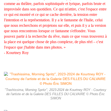
comme au théâtre, parfois sophistiquée et lyrique, parfois brute et
improvisée dans son quotidien. Ce qui m'attire, c'est l'espace entre
ce qui est montré et ce qui se cache derrière, la tension entre
l'intention et la représentation. Il y a le fantasme de l'Italie, celui
que nous recherchons et projetons sur elle, et puis il y a la version
que nous rencontrons lorsque ce fantasme s'effondre. Vous
pouvez partir à la recherche du rêve, mais ce que vous trouverez à
la place est quelque chose de plus complexe, de plus réel – c'est
l'espace que j'habite dans mes photos. »
- Kourtney Roy
"Trashissima, Morning Spritz", 2023-2024 de Kourtney ROY - Courtesy
de l'artiste et de la Galerie DES FILLES DU CALVAIRE © Photo Éric
SIMON