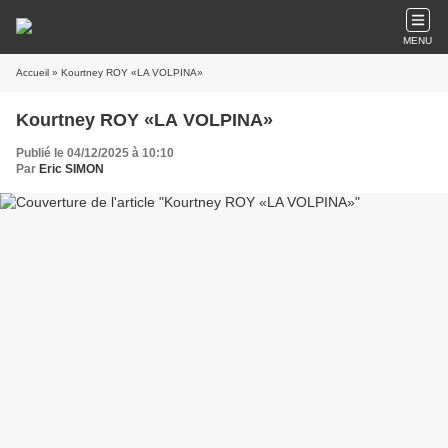
MENU
Accueil
» Kourtney ROY «LA VOLPINA»
Kourtney ROY «LA VOLPINA»
Publié le 04/12/2025 à 10:10
Par
Eric SIMON