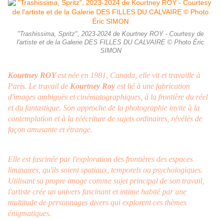
"Trashissima, Spritz", 2023-2024 de Kourtney ROY - Courtesy de
l'artiste et de la Galerie DES FILLES DU CALVAIRE © Photo Éric
SIMON
Kourtney ROY
est née en 1981, Canada, elle vit et travaille à
Paris. Le travail de
Kourtney Roy
est lié à une fabrication
d'images ambiguës et cinématographiques, à la frontière du réel
et du fantastique. Son approche de la photographie invite à la
contemplation et à la réécriture de sujets ordinaires, révélés de
façon amusante et étrange.
Elle est fascinée par l'exploration des frontières des espaces
liminaires, qu'ils soient spatiaux, temporels ou psychologiques.
Utilisant sa propre image comme sujet principal de son travail,
l'artiste crée un univers fascinant et intime habité par une
multitude de personnages divers qui explorent ces thèmes
énigmatiques.