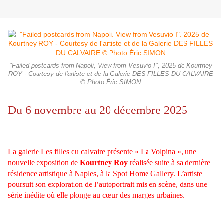
"Failed postcards from Napoli, View from Vesuvio I", 2025 de Kourtney
ROY - Courtesy de l'artiste et de la Galerie DES FILLES DU CALVAIRE
© Photo Éric SIMON
Du 6 novembre au 20 décembre 2025
La galerie Les filles du calvaire présente « La Volpina », une
nouvelle exposition de
Kourtney Roy
réalisée suite à sa dernière
résidence artistique à Naples, à la Spot Home Gallery. L’artiste
poursuit son exploration de l’autoportrait mis en scène, dans une
série inédite où elle plonge au cœur des marges urbaines.