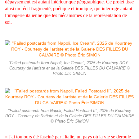
dépaysement est autant intérieur que géographique. Ce projet tisse
ainsi un récit fragmenté, poétique et ironique, qui interroge autant
l’imagerie italienne que les mécanismes de la représentation de
soi.
"Failed postcards from Napoli, Ice Cream", 2025 de Kourtney ROY -
Courtesy de l'artiste et de la Galerie DES FILLES DU CALVAIRE ©
Photo Éric SIMON
"Failed postcards from Napoli, Failed Postcard II", 2025 de Kourtney
ROY - Courtesy de l'artiste et de la Galerie DES FILLES DU CALVAIRE
© Photo Éric SIMON
« J'ai toujours été fasciné par l'Italie, un pays où la vie se déroule