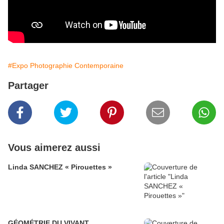
#Expo Photographie Contemporaine
Partager
Vous aimerez aussi
Linda SANCHEZ « Pirouettes »
GÉOMÉTRIE DU VIVANT