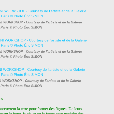
I WORKSHOP - Courtesy de l'artiste et de la Galerie
Paris © Photo Éric SIMON
I WORKSHOP - Courtesy de l'artiste et de la Galerie
Paris © Photo Éric SIMON
NI WORKSHOP - Courtesy de l'artiste et de la Galerie
Paris © Photo Éric SIMON
es
nœuvrent la terre pour former des figures. De leurs
orment la boue, la glaise ou la fange pour modeler des