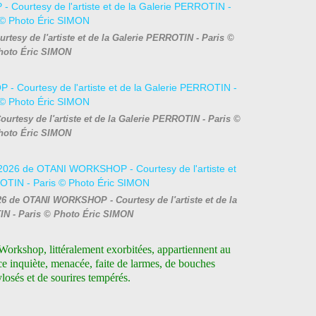
esy de l'artiste et de la Galerie PERROTIN - Paris ©
hoto Éric SIMON
rtesy de l'artiste et de la Galerie PERROTIN - Paris ©
hoto Éric SIMON
26 de OTANI WORKSHOP - Courtesy de l'artiste et de la
IN - Paris © Photo Éric SIMON
Workshop, littéralement exorbitées, appartiennent au
e inquiète, menacée, faite de larmes, de bouches
losés et de sourires tempérés.