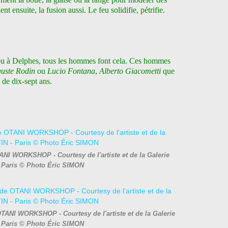
nt ensuite, la fusion aussi. Le feu solidifie, pétrifie.
u à Delphes, tous les hommes font cela. Ces hommes
uste Rodin
ou
Lucio Fontana
,
Alberto Giacometti
que
 de dix-sept ans.
NI WORKSHOP - Courtesy de l'artiste et de la Galerie
Paris © Photo Éric SIMON
OTANI WORKSHOP - Courtesy de l'artiste et de la Galerie
Paris © Photo Éric SIMON