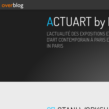
ACTUART by 
L'ACTUALITÉ DES EXPOSITIONS 
D'ART CONTEMPORAIN À PARIS E
IN PARIS