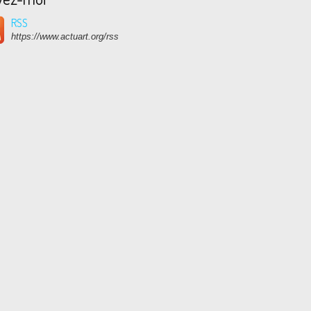
RSS
https://www.actuart.org/rss