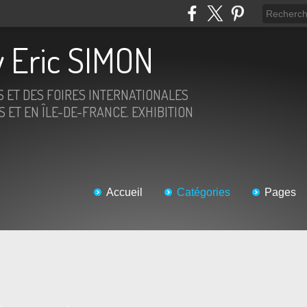
 Eric SIMON
S ET DES FOIRES INTERNATIONALES
 ET EN ÎLE-DE-FRANCE. EXHIBITION
Accueil
Catégories
Pages