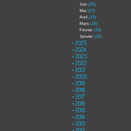
Juin
(25)
Mai
(27)
Avril
(23)
Mars
(25)
Février
(20)
Janvier
(15)
2025
2024
2023
2022
2021
2020
2019
2018
2017
2016
2015
2014
2013
2012