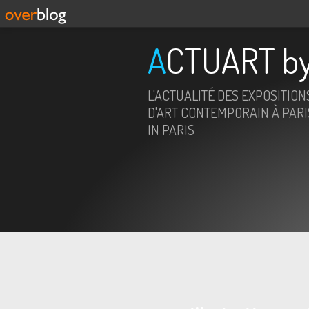
ACTUART by
L'ACTUALITÉ DES EXPOSITION
D'ART CONTEMPORAIN À PARIS
IN PARIS