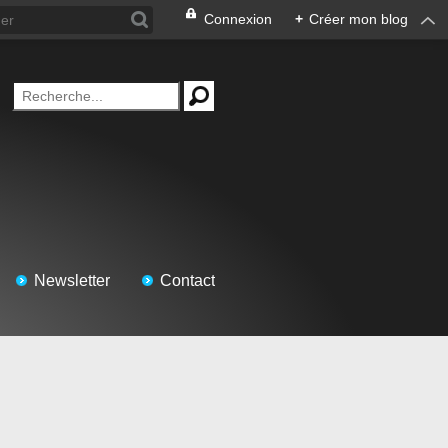
Connexion
+
Créer mon blog
Newsletter
Contact