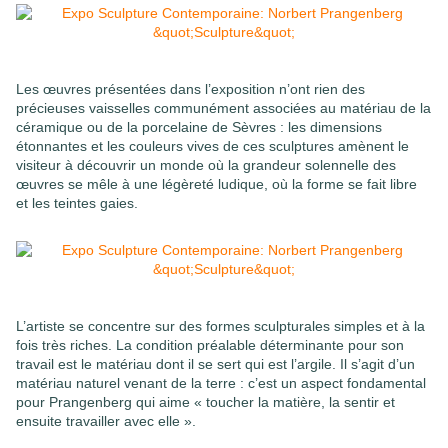
Les œuvres présentées dans l’exposition n’ont rien des
précieuses vaisselles communément associées au matériau de la
céramique ou de la porcelaine de Sèvres : les dimensions
étonnantes et les couleurs vives de ces sculptures amènent le
visiteur à découvrir un monde où la grandeur solennelle des
œuvres se mêle à une légèreté ludique, où la forme se fait libre
et les teintes gaies.
L’artiste se concentre sur des formes sculpturales simples et à la
fois très riches. La condition préalable déterminante pour son
travail est le matériau dont il se sert qui est l’argile. Il s’agit d’un
matériau naturel venant de la terre : c’est un aspect fondamental
pour Prangenberg qui aime « toucher la matière, la sentir et
ensuite travailler avec elle ».