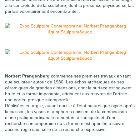
à la concrétude de la sculpture, dont la présence physique se fait
parfois volontairement encombrante. .
Norbert Prangenberg
commence ses premiers travaux en tant
que sculpteur autour de 1980. Les échos archaïques de ses
céramiques de grandes dimensions, dont la surface est souvent
brute et la forme imposante, attribuent aux œuvres de l’artiste
une portée presque intemporelle.
Réalisées en argile, autant ductile à l’état naturel que rigide après
la cuisson, les vases et amphores naissent de la combinaison
d’une pratique artisanale remontant à l’antiquité et d’une
recherche contemporaine où la forme n’est appelée à suivre
aucune règle sauf celle de la recherche expressive.