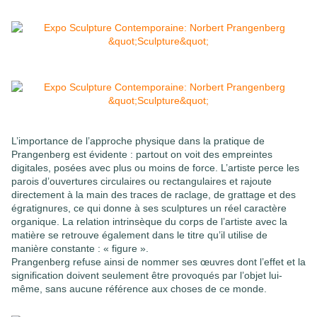
L’importance de l’approche physique dans la pratique de
Prangenberg est évidente : partout on voit des empreintes
digitales, posées avec plus ou moins de force. L’artiste perce les
parois d’ouvertures circulaires ou rectangulaires et rajoute
directement à la main des traces de raclage, de grattage et des
égratignures, ce qui donne à ses sculptures un réel caractère
organique. La relation intrinsèque du corps de l’artiste avec la
matière se retrouve également dans le titre qu’il utilise de
manière constante : « figure ».
Prangenberg refuse ainsi de nommer ses œuvres dont l’effet et la
signification doivent seulement être provoqués par l’objet lui-
même, sans aucune référence aux choses de ce monde.