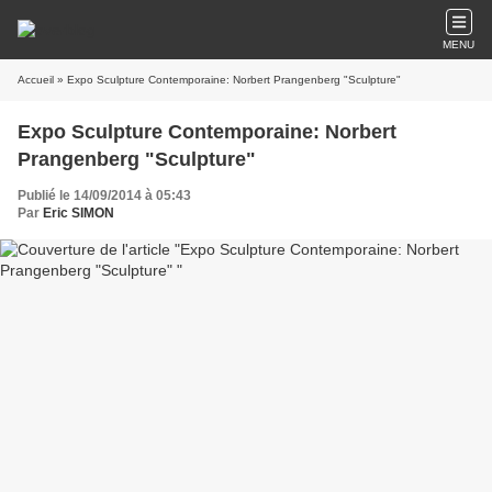
MENU
Accueil
» Expo Sculpture Contemporaine: Norbert Prangenberg "Sculpture"
Expo Sculpture Contemporaine: Norbert
Prangenberg "Sculpture"
Publié le 14/09/2014 à 05:43
Par
Eric SIMON