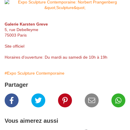
Galerie Karsten Greve
5, rue Debelleyme
75003 Paris
Site officiel
Horaires d'ouverture: Du mardi au samedi de 10h à 19h
#Expo Sculpture Contemporaine
Partager
Vous aimerez aussi