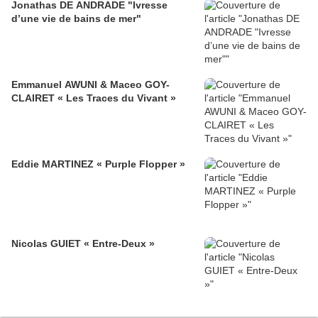
Jonathas DE ANDRADE "Ivresse
d’une vie de bains de mer"
Emmanuel AWUNI & Maceo GOY-
CLAIRET « Les Traces du Vivant »
Eddie MARTINEZ « Purple Flopper »
Nicolas GUIET « Entre-Deux »