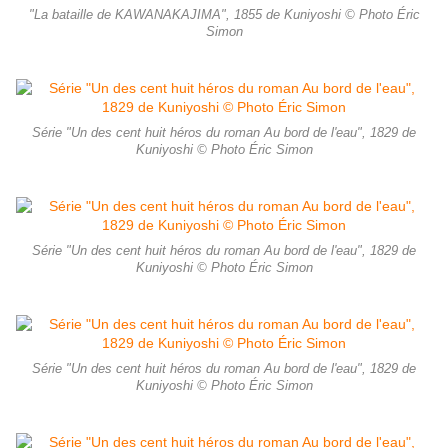
"La bataille de KAWANAKAJIMA", 1855 de Kuniyoshi © Photo Éric
Simon
Série "Un des cent huit héros du roman Au bord de l'eau", 1829 de
Kuniyoshi © Photo Éric Simon
Série "Un des cent huit héros du roman Au bord de l'eau", 1829 de
Kuniyoshi © Photo Éric Simon
Série "Un des cent huit héros du roman Au bord de l'eau", 1829 de
Kuniyoshi © Photo Éric Simon