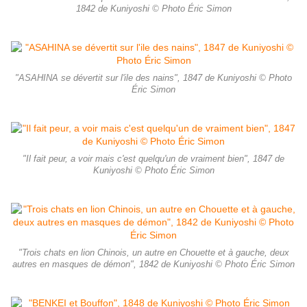
1842 de Kuniyoshi © Photo Éric Simon
"ASAHINA se dévertit sur l'ile des nains", 1847 de Kuniyoshi © Photo
Éric Simon
"Il fait peur, a voir mais c'est quelqu'un de vraiment bien", 1847 de
Kuniyoshi © Photo Éric Simon
"Trois chats en lion Chinois, un autre en Chouette et à gauche, deux
autres en masques de démon", 1842 de Kuniyoshi © Photo Éric Simon