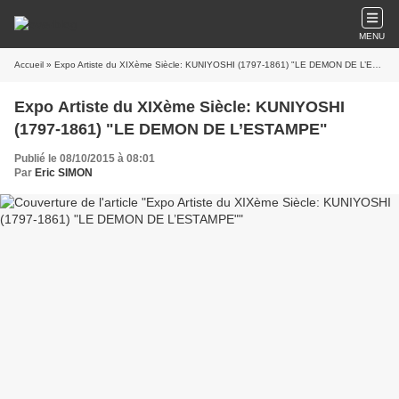
MENU
Accueil
» Expo Artiste du XIXème Siècle: KUNIYOSHI (1797-1861) "LE DEMON DE L’ESTAMPE"
Expo Artiste du XIXème Siècle: KUNIYOSHI
(1797-1861) "LE DEMON DE L’ESTAMPE"
Publié le 08/10/2015 à 08:01
Par
Eric SIMON