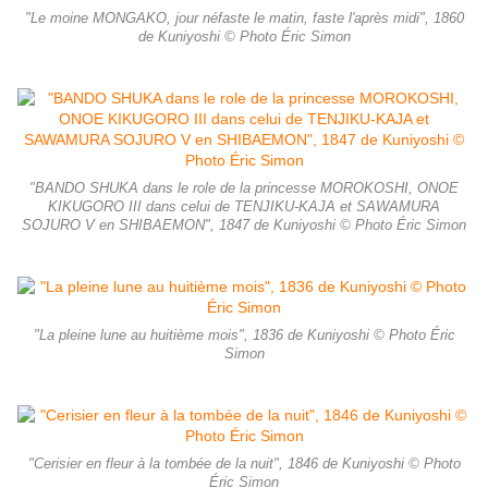
"Le moine MONGAKO, jour néfaste le matin, faste l'après midi", 1860
de Kuniyoshi © Photo Éric Simon
"BANDO SHUKA dans le role de la princesse MOROKOSHI, ONOE
KIKUGORO III dans celui de TENJIKU-KAJA et SAWAMURA
SOJURO V en SHIBAEMON", 1847 de Kuniyoshi © Photo Éric Simon
"La pleine lune au huitième mois", 1836 de Kuniyoshi © Photo Éric
Simon
"Cerisier en fleur à la tombée de la nuit", 1846 de Kuniyoshi © Photo
Éric Simon