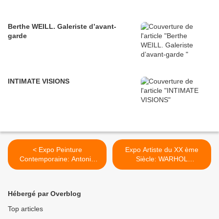
Berthe WEILL. Galeriste d’avant-
garde
INTIMATE VISIONS
< Expo Peinture
Expo Artiste du XX ème
Contemporaine: Antonio
Siècle: WARHOL
SEGUI
"Unlimited" >
Hébergé par Overblog
Top articles