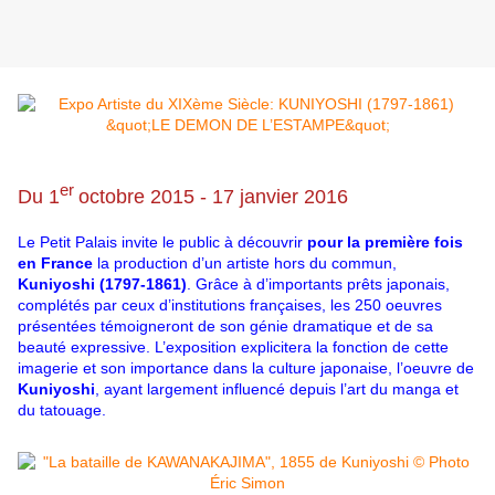
er
Du 1
octobre 2015 - 17 janvier 2016
Le Petit Palais invite le public à découvrir
pour la première fois
en France
la production d’un artiste hors du commun,
Kuniyoshi (1797-1861)
. Grâce à d’importants prêts japonais,
complétés par ceux d’institutions françaises, les 250 oeuvres
présentées témoigneront de son génie dramatique et de sa
beauté expressive. L’exposition explicitera la fonction de cette
imagerie et son importance dans la culture japonaise, l’oeuvre de
Kuniyoshi
, ayant largement influencé depuis l’art du manga et
du tatouage.