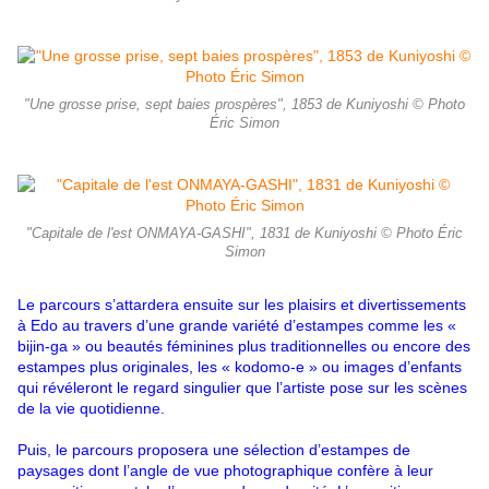
"Une grosse prise, sept baies prospères", 1853 de Kuniyoshi © Photo
Éric Simon
"Capitale de l'est ONMAYA-GASHI", 1831 de Kuniyoshi © Photo Éric
Simon
Le parcours s’attardera ensuite sur les plaisirs et divertissements
à Edo au travers d’une grande variété d’estampes comme les «
bijin-ga » ou beautés féminines plus traditionnelles ou encore des
estampes plus originales, les « kodomo-e » ou images d’enfants
qui révéleront le regard singulier que l’artiste pose sur les scènes
de la vie quotidienne.
Puis, le par­cours proposera une sélection d’estampes de
paysages dont l’angle de vue photographique confère à leur