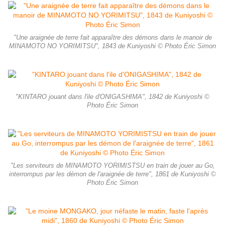
"Une araignée de terre fait apparaître des démons dans le manoir de
MINAMOTO NO YORIMITSU", 1843 de Kuniyoshi © Photo Éric Simon
"KINTARO jouant dans l'ile d'ONIGASHIMA", 1842 de Kuniyoshi ©
Photo Éric Simon
"Les serviteurs de MINAMOTO YORIMISTSU en train de jouer au Go,
interrompus par les démon de l'araignée de terre", 1861 de Kuniyoshi ©
Photo Éric Simon