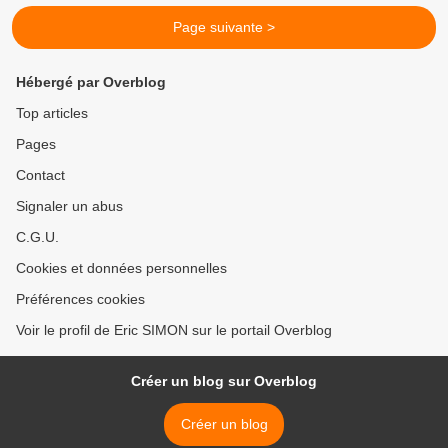
Page suivante >
Hébergé par Overblog
Top articles
Pages
Contact
Signaler un abus
C.G.U.
Cookies et données personnelles
Préférences cookies
Voir le profil de Eric SIMON sur le portail Overblog
Créer un blog sur Overblog
Créer un blog