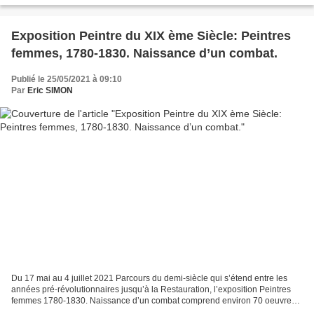
Exposition Peintre du XIX ème Siècle: Peintres
femmes, 1780-1830. Naissance d’un combat.
Publié le 25/05/2021 à 09:10
Par
Eric SIMON
Du 17 mai au 4 juillet 2021 Parcours du demi-siècle qui s’étend entre les
années pré-révolutionnaires jusqu’à la Restauration, l’exposition Peintres
femmes 1780-1830. Naissance d’un combat comprend environ 70 oeuvres
exposées provenant de collections...