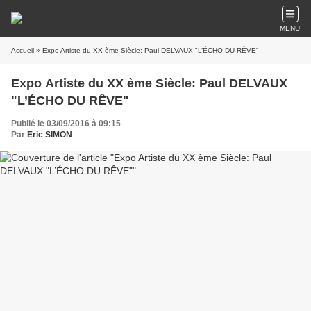
MENU
Accueil
» Expo Artiste du XX ème Siècle: Paul DELVAUX "L’ÉCHO DU RÊVE"
Expo Artiste du XX ème Siècle: Paul DELVAUX
"L’ÉCHO DU RÊVE"
Publié le 03/09/2016 à 09:15
Par
Eric SIMON