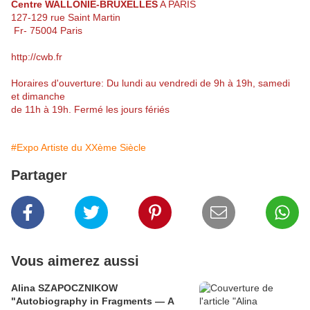
Centre WALLONIE-BRUXELLES
A PARIS
127-129 rue Saint Martin
Fr- 75004 Paris
http://cwb.fr
Horaires d'ouverture: Du lundi au vendredi de 9h à 19h, samedi
et dimanche
de 11h à 19h. Fermé les jours fériés
#Expo Artiste du XXème Siècle
Partager
Vous aimerez aussi
Alina SZAPOCZNIKOW
"Autobiography in Fragments — A