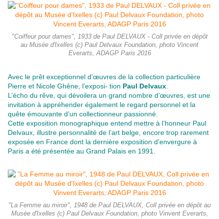
"Coiffeur pour dames", 1933 de Paul DELVAUX - Coll privée en dépôt
au Musée d'Ixelles (c) Paul Delvaux Foundation, photo Vincent
Everarts, ADAGP Paris 2016
Avec le prêt exceptionnel d’œuvres de la collection particulière
Pierre et Nicole Ghêne, l’exposi- tion
Paul Delvaux
.
L’écho du rêve, qui dévoilera un grand nombre d’œuvres, est une
invitation à appréhender également le regard personnel et la
quête émouvante d’un collectionneur passionné.
Cette exposition monographique entend mettre à l’honneur Paul
Delvaux, illustre personnalité de l’art belge, encore trop rarement
exposée en France dont la dernière exposition d’envergure à
Paris a été présentée au Grand Palais en 1991.
"La Femme au miroir", 1948 de Paul DELVAUX, Coll privée en dépôt au
Musée d'Ixelles (c) Paul Delvaux Foundation, photo Vinvent Everarts,