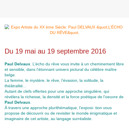
Du 19 mai au 19 septembre 2016
Paul Delvaux
. L’écho du rêve vous invite à un cheminement libre
et sensible, dans l’étonnant univers pictural du célèbre maître
belge.
La femme, le mystère, le rêve, l’évasion, la solitude, la
théâtralité...
Autant de clefs offertes pour une approche singulière, qui
révélera la richesse, la densité et la force poétique de l’oeuvre de
Paul Delvaux
.
À travers une approche plurithématique, l’exposi- tion vous
propose de découvrir ou de revisiter le monde énigmatique et
imaginaire de cet artiste, au langage surréaliste.