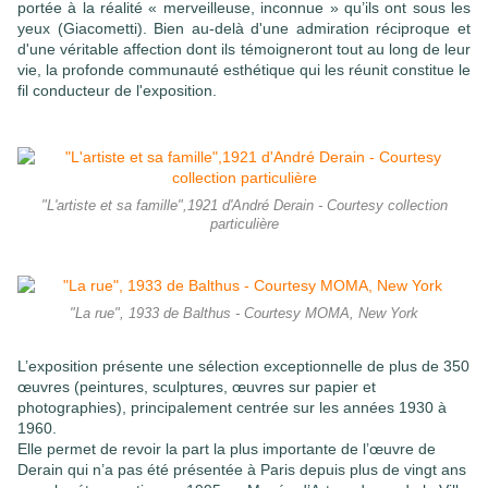
portée à la réalité « merveilleuse, inconnue » qu’ils ont sous les
yeux (Giacometti). Bien au-delà d'une admiration réciproque et
d'une véritable affection dont ils témoigneront tout au long de leur
vie, la profonde communauté esthétique qui les réunit constitue le
fil conducteur de l'exposition.
"L'artiste et sa famille",1921 d'André Derain - Courtesy collection
particulière
"La rue", 1933 de Balthus - Courtesy MOMA, New York
L’exposition présente une sélection exceptionnelle de plus de 350
œuvres (peintures, sculptures, œuvres sur papier et
photographies), principalement centrée sur les années 1930 à
1960.
Elle permet de revoir la part la plus importante de l’œuvre de
Derain qui n’a pas été présentée à Paris depuis plus de vingt ans