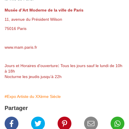
Musée d’Art Moderne de la ville de Paris
11, avenue du Président Wilson
75016 Paris
www.mam.paris.fr
Jours et Horaires d'ouverture
:
Tous les jours sauf le lundi de 10h
à 18h
Nocturne les jeudis jusqu’à 22h
#Expo Artiste du XXème Siècle
Partager