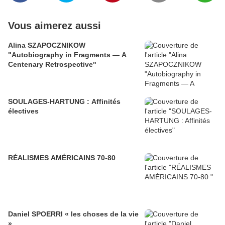
Vous aimerez aussi
Alina SZAPOCZNIKOW
"Autobiography in Fragments — A
Centenary Retrospective"
SOULAGES-HARTUNG : Affinités
électives
RÉALISMES AMÉRICAINS 70-80
Daniel SPOERRI « les choses de la vie
»