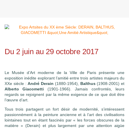
Du 2 juin au 29 octobre 2017
Le Musée d’Art moderne de la Ville de Paris présente une
exposition inédite explorant l’amitié entre trois artistes majeurs du
XXe siècle :
André Derain
(1880-1954),
Balthus
(1908-2001) et
Alberto Giacometti
(1901-1966). Jamais confrontés, leurs
regards se rejoignent par la même exigence de ce que doit être
l’œuvre d’art.
Tous trois partagent un fort désir de modernité, s’intéressent
passionnément à la peinture ancienne et à l’art des civilisations
lointaines tout en étant fascinés par « les forces obscures de la
matière » (Derain) et plus largement par une attention aigüe