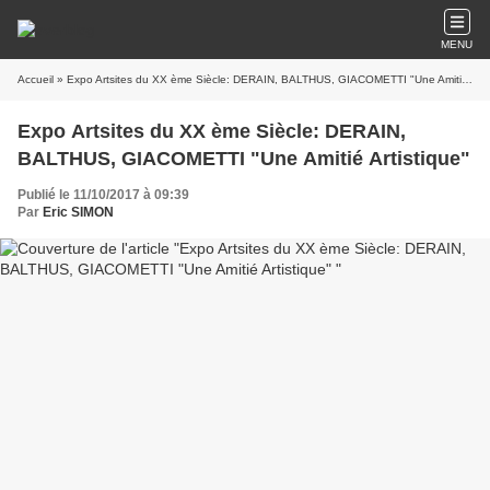
MENU
Accueil
» Expo Artsites du XX ème Siècle: DERAIN, BALTHUS, GIACOMETTI "Une Amitié Artistique"
Expo Artsites du XX ème Siècle: DERAIN,
BALTHUS, GIACOMETTI "Une Amitié Artistique"
Publié le 11/10/2017 à 09:39
Par
Eric SIMON