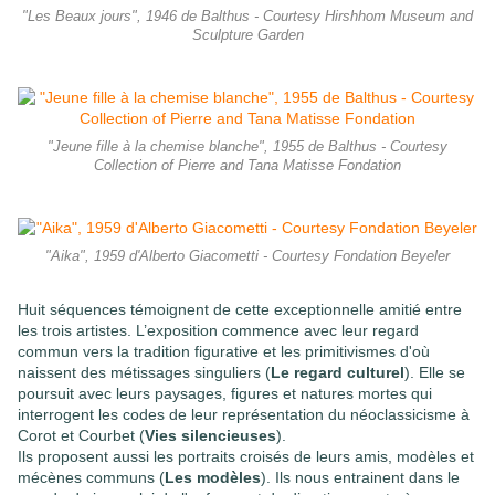
"Les Beaux jours", 1946 de Balthus - Courtesy Hirshhom Museum and
Sculpture Garden
"Jeune fille à la chemise blanche", 1955 de Balthus - Courtesy
Collection of Pierre and Tana Matisse Fondation
"Aika", 1959 d'Alberto Giacometti - Courtesy Fondation Beyeler
Huit séquences témoignent de cette exceptionnelle amitié entre
les trois artistes. L’exposition commence avec leur regard
commun vers la tradition figurative et les primitivismes d'où
naissent des métissages singuliers (
Le regard culturel
). Elle se
poursuit avec leurs paysages, figures et natures mortes qui
interrogent les codes de leur représentation du néoclassicisme à
Corot et Courbet (
Vies silencieuses
).
Ils proposent aussi les portraits croisés de leurs amis, modèles et
mécènes communs (
Les modèles
). Ils nous entrainent dans le