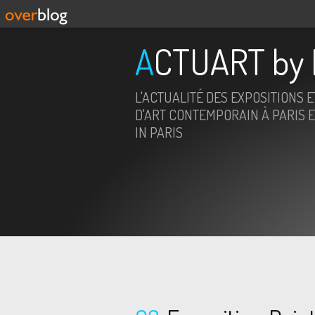
ACTUART by 
L'ACTUALITÉ DES EXPOSITIONS 
D'ART CONTEMPORAIN À PARIS E
IN PARIS