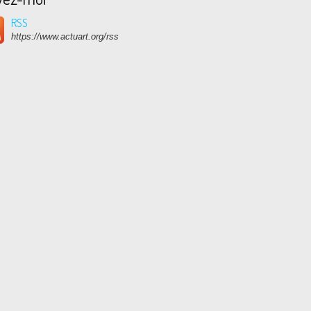
RSS
https://www.actuart.org/rss