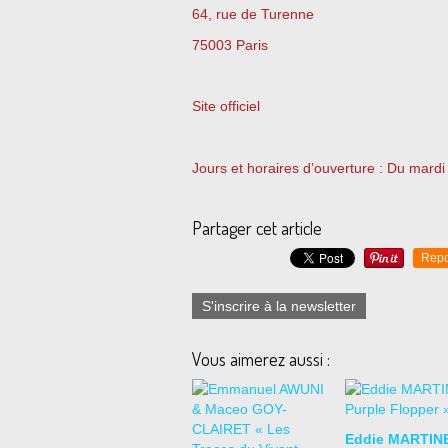
64, rue de Turenne
75003 Paris
Site officiel
Jours et horaires d’ouverture : Du mard
Partager cet article
Repo
S'inscrire à la newsletter
Vous aimerez aussi :
Eddie MARTIN