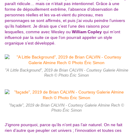
paraît ridicule… mais ce n’était pas intentionnel. Grâce à une
forme de dépouillement extrême, l’absence d’observation de
personnes réelles et les va-et-vient du pinceau, mes
personnages se sont affirmés, et puis j’ai voulu peindre l’univers
qu’ils habitent. Je dirais que c’est l’une des raisons pour
lesquelles, comme avec Wesley ou
William Copley
qui m’ont
influencé par la suite ce que l’on pourrait appeler un style
organique s’est développé.
"A Little Background", 2019 de Brian CALVIN - Courtesy Galerie Almine
Rech © Photo Éric Simon
"façade", 2019 de Brian CALVIN - Courtesy Galerie Almine Rech ©
Photo Éric Simon
J’ignore pourquoi, parce qu’ils n’ont pas l’air naturel. On ne fait
rien d’autre que peupler cet univers ; l’innovation et toutes ces