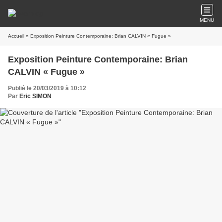
MENU
Accueil
» Exposition Peinture Contemporaine: Brian CALVIN « Fugue »
Exposition Peinture Contemporaine: Brian
CALVIN « Fugue »
Publié le 20/03/2019 à 10:12
Par
Eric SIMON