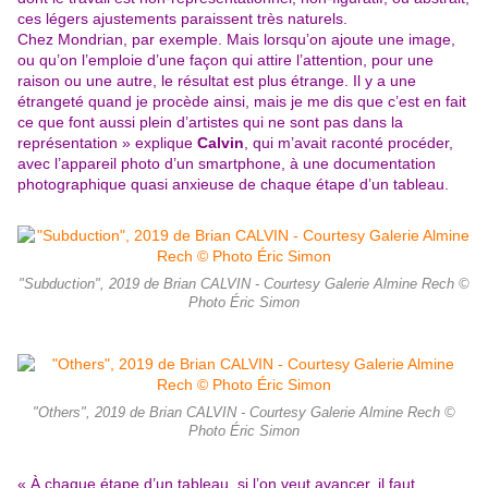
ces légers ajustements paraissent très naturels.
Chez Mondrian, par exemple. Mais lorsqu’on ajoute une image,
ou qu’on l’emploie d’une façon qui attire l’attention, pour une
raison ou une autre, le résultat est plus étrange. Il y a une
étrangeté quand je procède ainsi, mais je me dis que c’est en fait
ce que font aussi plein d’artistes qui ne sont pas dans la
représentation » explique
Calvin
, qui m’avait raconté procéder,
avec l’appareil photo d’un smartphone, à une documentation
photographique quasi anxieuse de chaque étape d’un tableau.
"Subduction", 2019 de Brian CALVIN - Courtesy Galerie Almine Rech ©
Photo Éric Simon
"Others", 2019 de Brian CALVIN - Courtesy Galerie Almine Rech ©
Photo Éric Simon
« À chaque étape d’un tableau, si l’on veut avancer, il faut