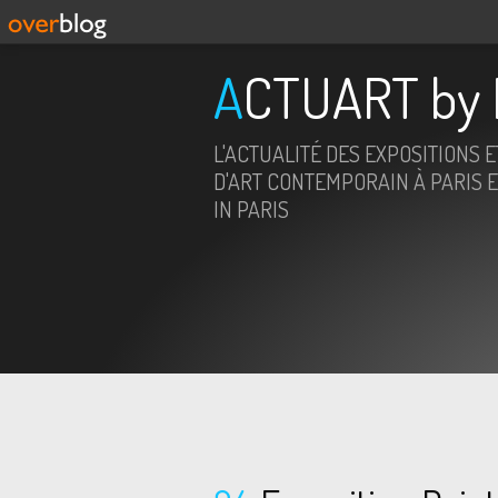
ACTUART by 
L'ACTUALITÉ DES EXPOSITIONS 
D'ART CONTEMPORAIN À PARIS E
IN PARIS