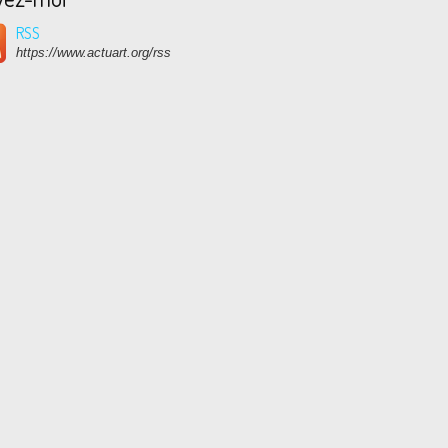
RSS
https://www.actuart.org/rss