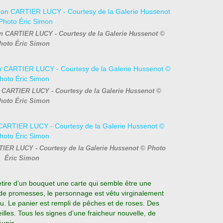
n CARTIER LUCY - Courtesy de la Galerie Hussenot ©
hoto Éric Simon
CARTIER LUCY - Courtesy de la Galerie Hussenot ©
hoto Éric Simon
TIER LUCY - Courtesy de la Galerie Hussenot © Photo
Éric Simon
tire d’un bouquet une carte qui semble être une
 de promesses, le personnage est vêtu virginalement
. Le panier est rempli de pêches et de roses. Des
illes. Tous les signes d’une fraicheur nouvelle, de