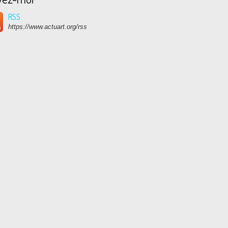
RSS
https://www.actuart.org/rss