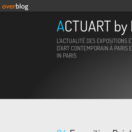
ACTUART by 
L'ACTUALITÉ DES EXPOSITIONS 
D'ART CONTEMPORAIN À PARIS E
IN PARIS