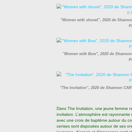
"Women with shovel", 2020 de Shanno
P
"Women with Bow", 2020 de Shannon 
P
"The Invitation", 2020 de Shannon CAR
Dans The Invitation, une jeune femme re
invitation. L’atmosphère est rayonnante
avec une croix de baptême autour du cou
cerises sont disposées autour de ses ore