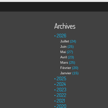
Archives
2026
Juillet
(24)
Juin
(25)
Mai
(27)
Avril
(23)
Mars
(25)
Février
(20)
Janvier
(15)
2025
2024
2023
2022
2021
2020