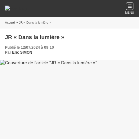
MENU
Accueil
» JR « Dans la lumière »
JR « Dans la lumière »
Publié le 12/07/2024 à 09:10
Par
Eric SIMON