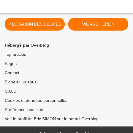
< LE JARDIN DES DELICES
WE ARE HERE >
Hébergé par Overblog
Top articles
Pages
Contact
Signaler un abus
C.G.U.
Cookies et données personnelles
Préférences cookies
Voir le profil de Eric SIMON sur le portail Overblog