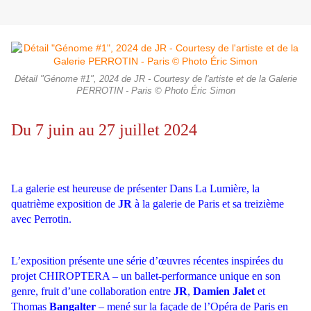
Détail "Génome #1", 2024 de JR - Courtesy de l'artiste et de la Galerie
PERROTIN - Paris © Photo Éric Simon
Du 7 juin au 27 juillet 2024
La galerie est heureuse de présenter Dans La Lumière, la
quatrième exposition de
JR
à la galerie de Paris et sa treizième
avec Perrotin.
L’exposition présente une série d’œuvres récentes inspirées du
projet CHIROPTERA – un ballet-performance unique en son
genre,
fruit d’une collaboration entre
JR
,
Damien Jalet
et
Thomas
Bangalter
– mené sur la façade de l’Opéra de Paris en