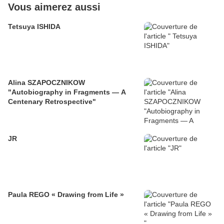
Vous aimerez aussi
Tetsuya ISHIDA
Alina SZAPOCZNIKOW
"Autobiography in Fragments — A
Centenary Retrospective"
JR
Paula REGO « Drawing from Life »