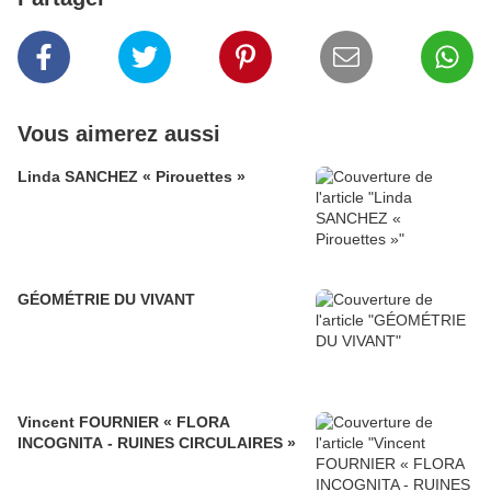
Vous aimerez aussi
Linda SANCHEZ « Pirouettes »
GÉOMÉTRIE DU VIVANT
Vincent FOURNIER « FLORA
INCOGNITA - RUINES CIRCULAIRES »