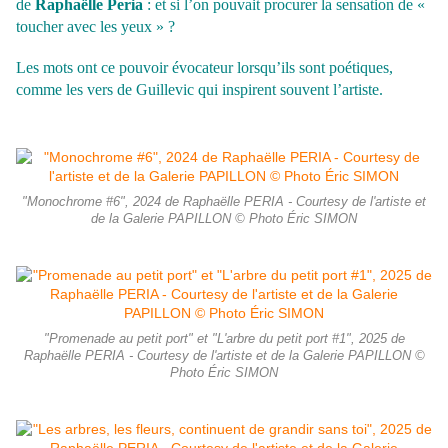
de
Raphaëlle Peria
: et si l’on pouvait procurer la sensation de «
toucher avec les yeux » ?
Les mots ont ce pouvoir évocateur lorsqu’ils sont poétiques,
comme les vers de Guillevic qui inspirent souvent l’artiste.
"Monochrome #6", 2024 de Raphaëlle PERIA - Courtesy de l'artiste et
de la Galerie PAPILLON © Photo Éric SIMON
"Promenade au petit port" et "L'arbre du petit port #1", 2025 de
Raphaëlle PERIA - Courtesy de l'artiste et de la Galerie PAPILLON ©
Photo Éric SIMON