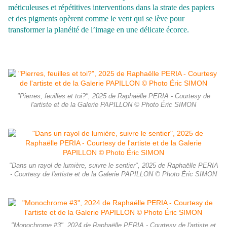
méticuleuses et répétitives interventions dans la strate des papiers
et des pigments opèrent comme le vent qui se lève pour
transformer la planéité de l’image en une délicate écorce.
"Pierres, feuilles et toi?", 2025 de Raphaëlle PERIA - Courtesy de
l'artiste et de la Galerie PAPILLON © Photo Éric SIMON
"Dans un rayol de lumière, suivre le sentier", 2025 de Raphaëlle PERIA
- Courtesy de l'artiste et de la Galerie PAPILLON © Photo Éric SIMON
"Monochrome #3", 2024 de Raphaëlle PERIA - Courtesy de l'artiste et