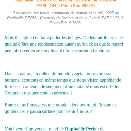
"Les arbres, les fleurs, continuent de grandir sans toi", 2025 de
Raphaëlle PERIA - Courtesy de l'artiste et de la Galerie PAPILLON ©
Photo Éric SIMON
Mais il s’agit ici de faire parler les images. De leur attribuer cette
qualité d’être une
représentation autant qu’un objet que le regard
peut observer en se remplissant d’une sensation haptique.
Dans la nature, au milieu du monde végétal, nous caressons,
humons, écoutons en même temps que notre vision appréhende
formes et couleurs : le sentiment d’une totalité nous est offerte.
Comment restituer cette expérience ?
Entrer dans l’image est une utopie, alors pourquoi l’image ne
quitterait-elle pas sa surface pour venir à nous ?
Voici venir l’univers en relief de
Raphaëlle Peria
: de