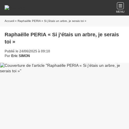
MENU
Accueil
» Raphaëlle PERIA « Si j’étais un arbre, je serais toi »
Raphaëlle PERIA « Si j’étais un arbre, je serais
toi »
Publié le 24/06/2025 à 09:10
Par
Eric SIMON