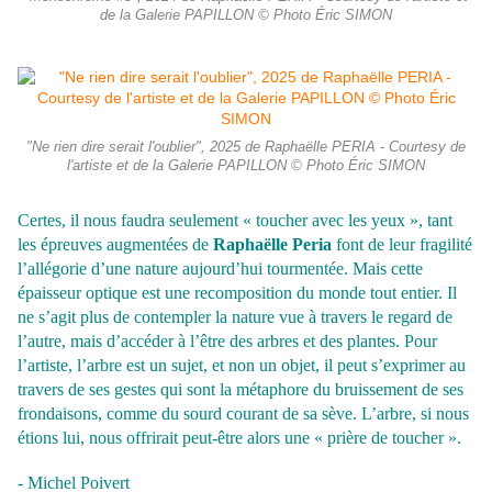
de la Galerie PAPILLON © Photo Éric SIMON
"Ne rien dire serait l'oublier", 2025 de Raphaëlle PERIA - Courtesy de
l'artiste et de la Galerie PAPILLON © Photo Éric SIMON
Certes, il nous faudra seulement « toucher avec les yeux », tant
les épreuves augmentées de
Raphaëlle Peria
font de leur fragilité
l’allégorie d’une nature aujourd’hui tourmentée. Mais cette
épaisseur optique est une recomposition du monde tout entier. Il
ne s’agit plus de contempler la nature vue à travers le regard de
l’autre, mais d’accéder à l’être des arbres et des plantes. Pour
l’artiste, l’arbre est un sujet, et non un objet, il peut s’exprimer au
travers de ses gestes qui sont la métaphore du bruissement de ses
frondaisons, comme du sourd courant de sa sève. L’arbre, si nous
étions lui, nous offrirait peut-être alors une « prière de toucher ».
- Michel Poivert