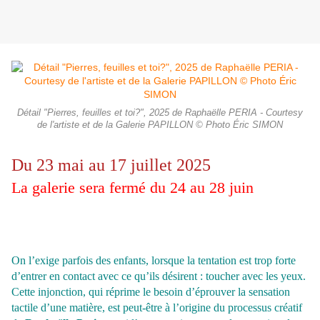
Détail "Pierres, feuilles et toi?", 2025 de Raphaëlle PERIA - Courtesy
de l'artiste et de la Galerie PAPILLON © Photo Éric SIMON
Du 23 mai au 17 juillet 2025
La galerie sera fermé du 24 au 28 juin
On l’exige parfois des enfants, lorsque la tentation est trop forte
d’entrer en contact avec ce qu’ils désirent : toucher avec les yeux.
Cette injonction, qui réprime le besoin d’éprouver la sensation
tactile d’une matière, est peut-être à l’origine du processus créatif