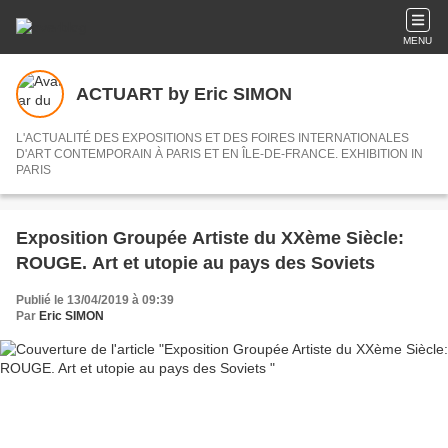
MENU
ACTUART by Eric SIMON
L'ACTUALITÉ DES EXPOSITIONS ET DES FOIRES INTERNATIONALES
D'ART CONTEMPORAIN À PARIS ET EN ÎLE-DE-FRANCE. EXHIBITION IN
PARIS
Exposition Groupée Artiste du XXème Siècle:
ROUGE. Art et utopie au pays des Soviets
Publié le 13/04/2019 à 09:39
Par
Eric SIMON