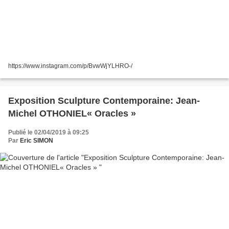
https://www.instagram.com/p/BvwWjYLHRO-/
Exposition Sculpture Contemporaine: Jean-
Michel OTHONIEL« Oracles »
Publié le 02/04/2019 à 09:25
Par
Eric SIMON