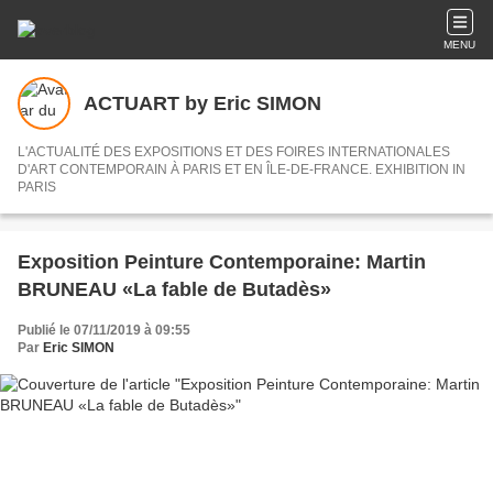
MENU
ACTUART by Eric SIMON
L'ACTUALITÉ DES EXPOSITIONS ET DES FOIRES INTERNATIONALES
D'ART CONTEMPORAIN À PARIS ET EN ÎLE-DE-FRANCE. EXHIBITION IN
PARIS
Exposition Peinture Contemporaine: Martin
BRUNEAU «La fable de Butadès»
Publié le 07/11/2019 à 09:55
Par
Eric SIMON