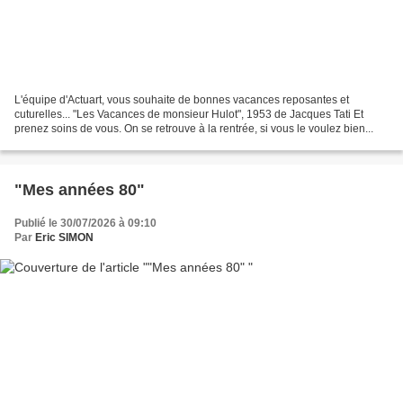
L'équipe d'Actuart, vous souhaite de bonnes vacances reposantes et
cuturelles... "Les Vacances de monsieur Hulot", 1953 de Jacques Tati Et
prenez soins de vous. On se retrouve à la rentrée, si vous le voulez bien...
"Mes années 80"
Publié le 30/07/2026 à 09:10
Par
Eric SIMON