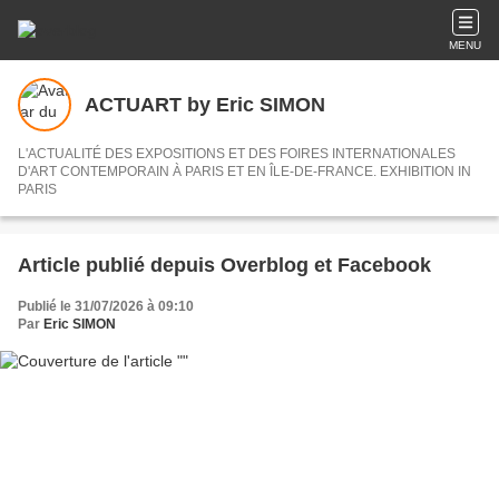
MENU
ACTUART by Eric SIMON
L'ACTUALITÉ DES EXPOSITIONS ET DES FOIRES INTERNATIONALES
D'ART CONTEMPORAIN À PARIS ET EN ÎLE-DE-FRANCE. EXHIBITION IN
PARIS
Article publié depuis Overblog et Facebook
Publié le 31/07/2026 à 09:10
Par
Eric SIMON