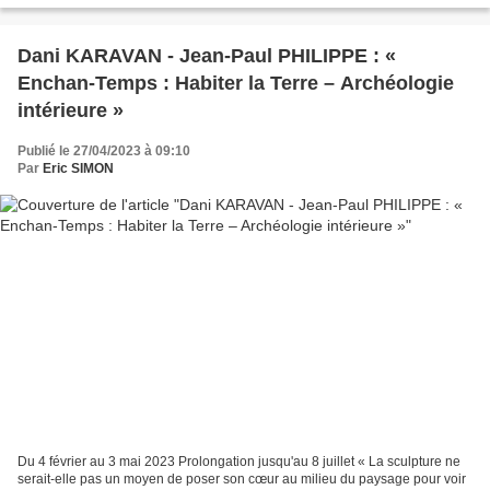
Dani KARAVAN - Jean-Paul PHILIPPE : «
Enchan-Temps : Habiter la Terre – Archéologie
intérieure »
Publié le 27/04/2023 à 09:10
Par
Eric SIMON
Du 4 février au 3 mai 2023 Prolongation jusqu'au 8 juillet « La sculpture ne
serait-elle pas un moyen de poser son cœur au milieu du paysage pour voir