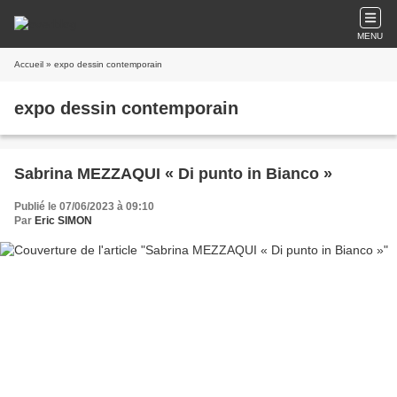
MENU
Accueil
» expo dessin contemporain
expo dessin contemporain
Sabrina MEZZAQUI « Di punto in Bianco »
Publié le 07/06/2023 à 09:10
Par
Eric SIMON