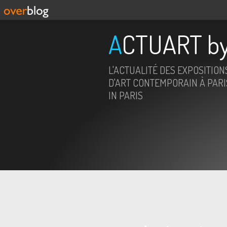
ACTUART by
L'ACTUALITÉ DES EXPOSITION
D'ART CONTEMPORAIN À PARIS
IN PARIS