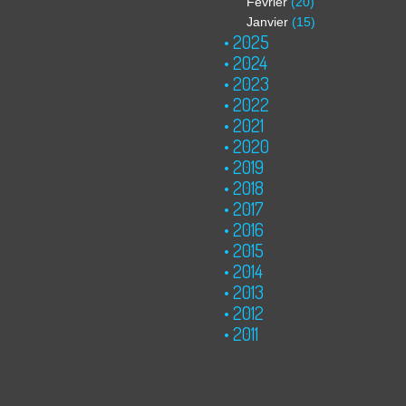
Février
(20)
Janvier
(15)
2025
2024
2023
2022
2021
2020
2019
2018
2017
2016
2015
2014
2013
2012
2011