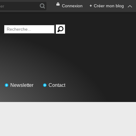
Connexion
+
Créer mon blog
Newsletter
Contact