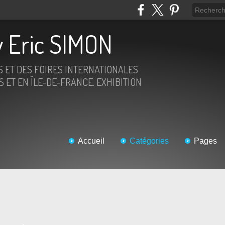
 Eric SIMON
S ET DES FOIRES INTERNATIONALES
 ET EN ÎLE-DE-FRANCE. EXHIBITION
Accueil
Catégories
Pages