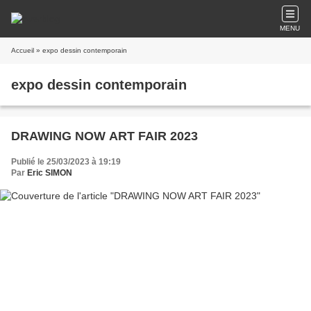
MENU
Accueil
» expo dessin contemporain
expo dessin contemporain
DRAWING NOW ART FAIR 2023
Publié le 25/03/2023 à 19:19
Par
Eric SIMON