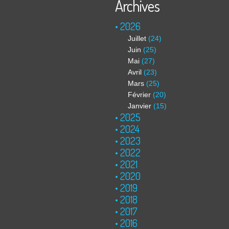
Archives
2026
Juillet
(24)
Juin
(25)
Mai
(27)
Avril
(23)
Mars
(25)
Février
(20)
Janvier
(15)
2025
2024
2023
2022
2021
2020
2019
2018
2017
2016