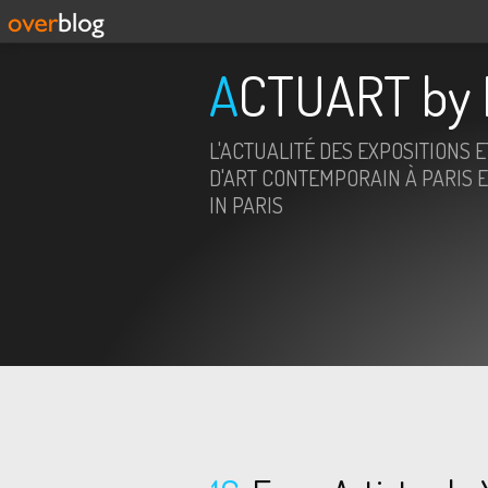
ACTUART by 
L'ACTUALITÉ DES EXPOSITIONS 
D'ART CONTEMPORAIN À PARIS E
IN PARIS