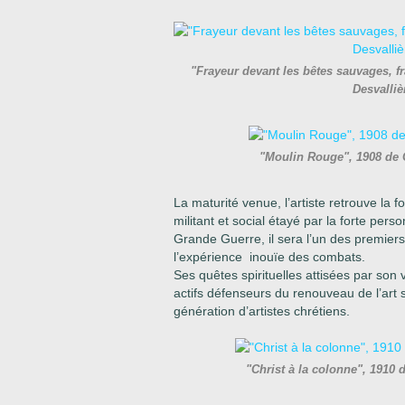
"Frayeur devant les bêtes sauvages, f
Desvalli
"Moulin Rouge", 1908 de 
La maturité venue, l’artiste retrouve la
militant et social étayé par la forte pers
Grande Guerre, il sera l’un des premiers 
l’expérience inouïe des combats.
Ses quêtes spirituelles attisées par son 
actifs défenseurs du renouveau de l’art
génération d’artistes chrétiens.
"Christ à la colonne", 1910