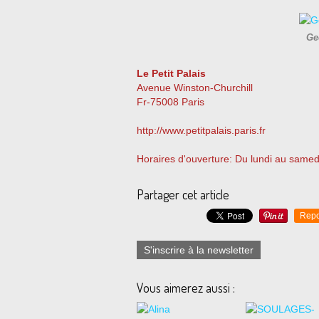
Ge
Le Petit Palais
Avenue Winston-Churchill
Fr-75008 Paris
http://www.petitpalais.paris.fr
Horaires d'ouverture: Du lundi au samed
Partager cet article
Repo
S'inscrire à la newsletter
Vous aimerez aussi :