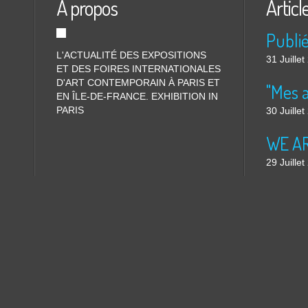
À propos
Articl
L'ACTUALITÉ DES EXPOSITIONS
31 Juille
ET DES FOIRES INTERNATIONALES
D'ART CONTEMPORAIN À PARIS ET
"Mes 
EN ÎLE-DE-FRANCE. EXHIBITION IN
PARIS
30 Juille
WE ARE
29 Juille