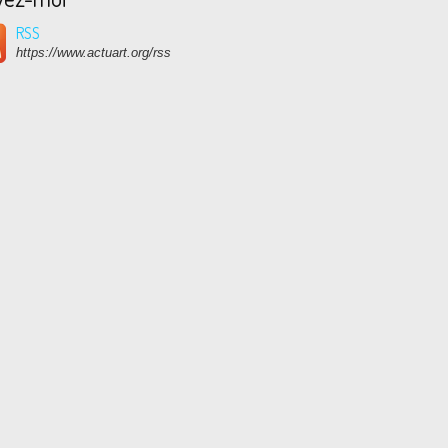
RSS
https://www.actuart.org/rss