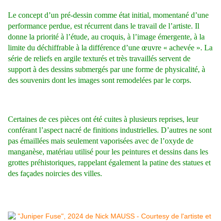
Le concept d’un pré-dessin comme état initial, momentané d’une
performance perdue, est récurrent dans le travail de l’artiste. Il
donne la priorité à l’étude, au croquis, à l’image émergente, à la
limite du déchiffrable à la différence d’une œuvre « achevée ». La
série de reliefs en argile texturés et très travaillés servent de
support à des dessins submergés par une forme de physicalité, à
des souvenirs dont les images sont remodelées par le corps.
Certaines de ces pièces ont été cuites à plusieurs reprises, leur
conférant l’aspect nacré de finitions industrielles. D’autres ne sont
pas émaillées mais seulement vaporisées avec de l’oxyde de
manganèse, matériau utilisé pour les peintures et dessins dans les
grottes préhistoriques, rappelant également la patine des statues et
des façades noircies des villes.