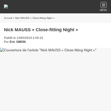
MENU
Accueil
» Nick MAUSS « Close-fitting Night »
Nick MAUSS « Close-fitting Night »
Publié le 14/05/2024 à 09:10
Par
Eric SIMON