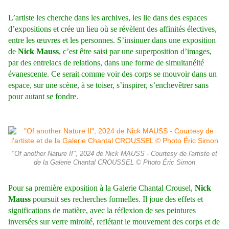
L’artiste les cherche dans les archives, les lie dans des espaces
d’expositions et crée un lieu où se révèlent des affinités électives,
entre les œuvres et les personnes. S’insinuer dans une exposition
de
Nick Mauss
, c’est être saisi par une superposition d’images,
par des entrelacs de relations, dans une forme de simultanéité
évanescente. Ce serait comme voir des corps se mouvoir dans un
espace, sur une scène, à se toiser, s’inspirer, s’enchevêtrer sans
pour autant se fondre.
"Of another Nature II", 2024 de Nick MAUSS - Courtesy de l'artiste et
de la Galerie Chantal CROUSSEL © Photo Éric Simon
Pour sa première exposition à la Galerie Chantal Crousel,
Nick
Mauss
poursuit ses recherches formelles. Il joue des effets et
significations de matière, avec la réflexion de ses peintures
inversées sur verre miroité, reflétant le mouvement des corps et de