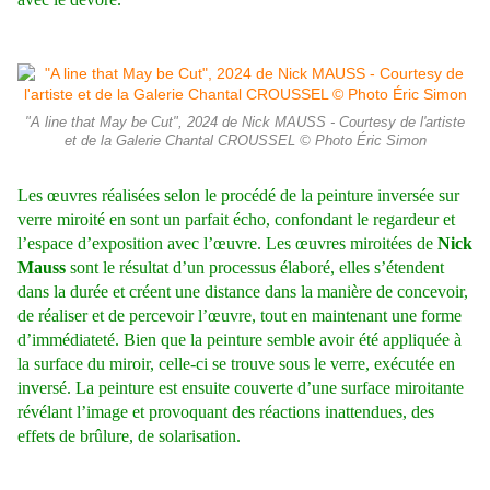
"A line that May be Cut", 2024 de Nick MAUSS - Courtesy de l'artiste
et de la Galerie Chantal CROUSSEL © Photo Éric Simon
Les œuvres réalisées selon le procédé de la peinture inversée sur
verre miroité en sont un parfait écho, confondant le regardeur et
l’espace d’exposition avec l’œuvre. Les œuvres miroitées de
Nick
Mauss
sont le résultat d’un processus élaboré, elles s’étendent
dans la durée et créent une distance dans la manière de concevoir,
de réaliser et de percevoir l’œuvre, tout en maintenant une forme
d’immédiateté. Bien que la peinture semble avoir été appliquée à
la surface du miroir, celle-ci se trouve sous le verre, exécutée en
inversé. La peinture est ensuite couverte d’une surface miroitante
révélant l’image et provoquant des réactions inattendues, des
effets de brûlure, de solarisation.