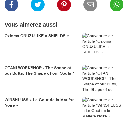
Vous aimerez aussi
Ozioma ONUZULIKE « SHIELDS »
OTANI WORKSHOP - The Shape of
our Butts, The Shape of our Souls "
WINSHLUSS « Le Gout de la Matière
Noire »