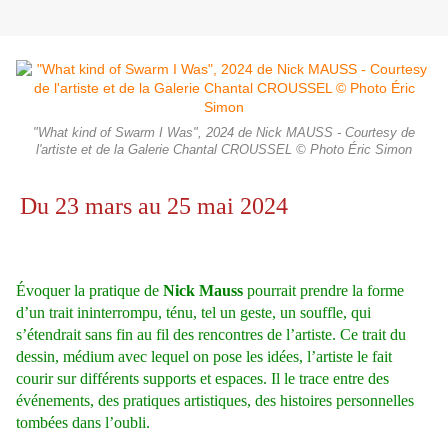
"What kind of Swarm I Was", 2024 de Nick MAUSS - Courtesy de
l'artiste et de la Galerie Chantal CROUSSEL © Photo Éric Simon
Du 23 mars au 25 mai 2024
Évoquer la pratique de
Nick Mauss
pourrait prendre la forme
d’un trait ininterrompu, ténu, tel un geste, un souffle, qui
s’étendrait sans fin au fil des rencontres de l’artiste. Ce trait du
dessin, médium avec lequel on pose les idées, l’artiste le fait
courir sur différents supports et espaces. Il le trace entre des
événements, des pratiques artistiques, des histoires personnelles
tombées dans l’oubli.