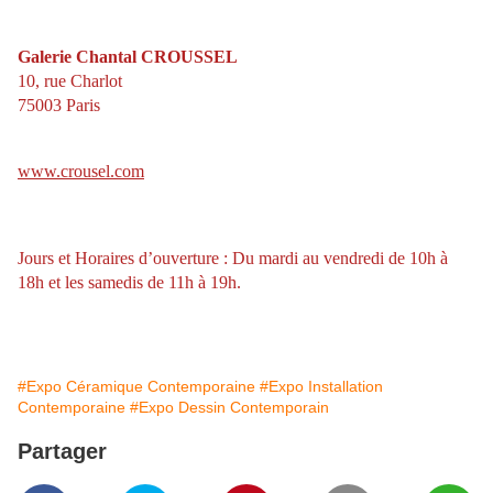
Galerie Chantal CROUSSEL
10, rue Charlot
75003 Paris
www.crousel.com
Jours et Horaires d’ouverture : Du mardi au vendredi de 10h à
18h et les samedis de 11h à 19h.
#Expo Céramique Contemporaine
#Expo Installation
Contemporaine
#Expo Dessin Contemporain
Partager