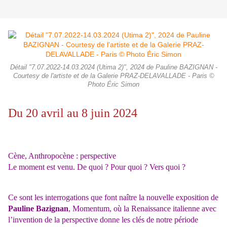
Détail "7.07.2022-14.03.2024 (Utima 2)", 2024 de Pauline BAZIGNAN -
Courtesy de l'artiste et de la Galerie PRAZ-DELAVALLADE - Paris ©
Photo Éric Simon
Du 20 avril au 8 juin 2024
Cène, Anthropocène : perspective
Le moment est venu. De quoi ? Pour quoi ? Vers quoi ?
Ce sont les interrogations que font naître la nouvelle exposition de
Pauline Bazignan
,
Momentum, où la Renaissance italienne avec
l’invention de la perspective donne les clés de notre période