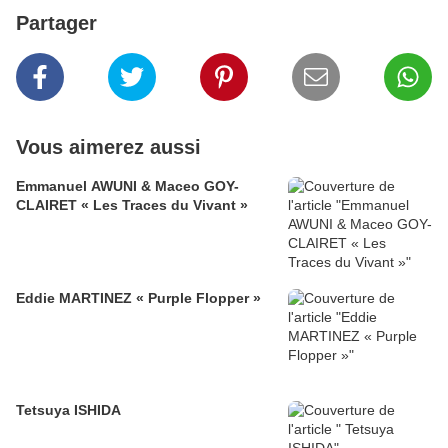
Partager
Vous aimerez aussi
Emmanuel AWUNI & Maceo GOY-
CLAIRET « Les Traces du Vivant »
Eddie MARTINEZ « Purple Flopper »
Tetsuya ISHIDA