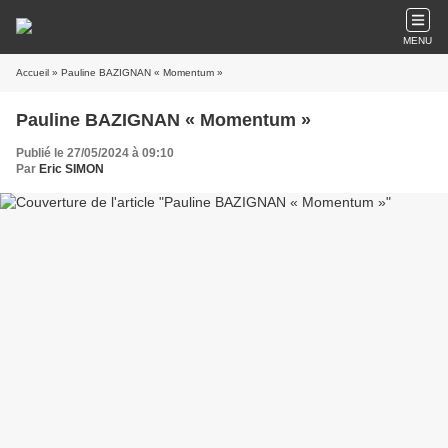
MENU
Accueil
» Pauline BAZIGNAN « Momentum »
Pauline BAZIGNAN « Momentum »
Publié le 27/05/2024 à 09:10
Par
Eric SIMON