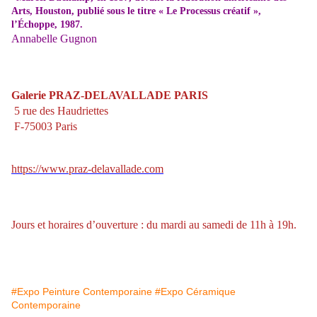
Arts, Houston, publié sous le titre « Le Processus créatif »,
l’Échoppe, 1987.
Annabelle Gugnon
Galerie PRAZ-DELAVALLADE PARIS
5 rue des Haudriettes
F-75003 Paris
https://www.praz-delavallade.com
Jours et horaires d’ouverture : du mardi au samedi de 11h à 19h.
#Expo Peinture Contemporaine
#Expo Céramique
Contemporaine