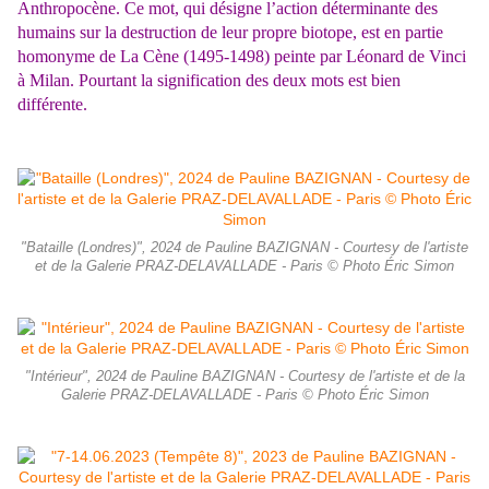
Anthropocène. Ce mot, qui désigne l’action déterminante des
humains sur la destruction de leur propre biotope, est en partie
homonyme de La Cène (1495-1498) peinte par Léonard de Vinci
à Milan. Pourtant la signification des deux mots est bien
différente.
"Bataille (Londres)", 2024 de Pauline BAZIGNAN - Courtesy de l'artiste
et de la Galerie PRAZ-DELAVALLADE - Paris © Photo Éric Simon
"Intérieur", 2024 de Pauline BAZIGNAN - Courtesy de l'artiste et de la
Galerie PRAZ-DELAVALLADE - Paris © Photo Éric Simon