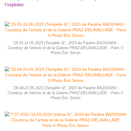
l’exploiter.
"25.01-11.05.2023 (Tempête 4)", 2023 de Pauline BAZIGNAN -
Courtesy de l'artiste et de la Galerie PRAZ-DELAVALLADE - Paris ©
Photo Éric Simon
"26.04-23.05.2023 (Tempête 6)", 2023 de Pauline BAZIGNAN -
Courtesy de l'artiste et de la Galerie PRAZ-DELAVALLADE - Paris ©
Photo Éric Simon